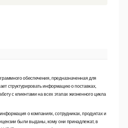
ограммного обеспечения, предназначенная для
ает структурировать информацию о поставках,
боту с клиентами на всех этапах жизненного цикла
 информация о компаниях, сотрудниках, продуктах и
лицензии были выданы, кому они принадлежат, в