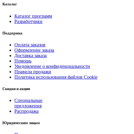
Каталог
Каталог программ
Разработчики
Поддержка
Оплата заказов
Оформление заказа
Доставка заказа
Помощь
Уведомление о конфиденциальности
Правила продажи
Политика использования файлов Cookie
Скидки и акции
Специальные
предложения
Распродажа
Юридическим лицам