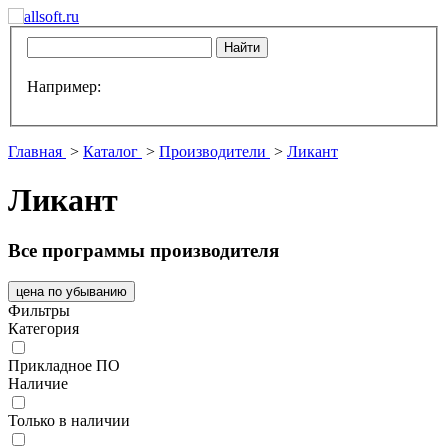
Например:
Главная
>
Каталог
>
Производители
>
Ликант
Ликант
Все программы производителя
цена по убыванию
Фильтры
Категория
Прикладное ПО
Наличие
Только в наличии