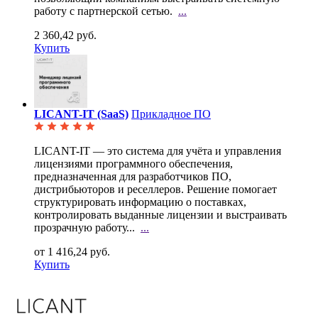
работу с партнерской сетью.
...
2 360,42 руб.
Купить
LICANT-IT (SaaS)
Прикладное ПО
LICANT-IT — это система для учёта и управления
лицензиями программного обеспечения,
предназначенная для разработчиков ПО,
дистрибьюторов и реселлеров. Решение помогает
структурировать информацию о поставках,
контролировать выданные лицензии и выстраивать
прозрачную работу...
...
от 1 416,24 руб.
Купить