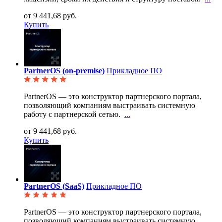
от 9 441,68 руб.
Купить
PartnerOS (on-premise)
Прикладное ПО
PartnerOS — это конструктор партнерского портала,
позволяющий компаниям выстраивать системную
работу с партнерской сетью.
...
от 9 441,68 руб.
Купить
PartnerOS (SaaS)
Прикладное ПО
PartnerOS — это конструктор партнерского портала,
позволяющий компаниям выстраивать системную