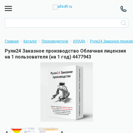
Главная
Каталог
Производители
ИЛАДА
Рули24 Заказное произв
Рули24 Заказное производство Облачная лицензия
на 1 пользователя (на 1 год) 4477943
<
>