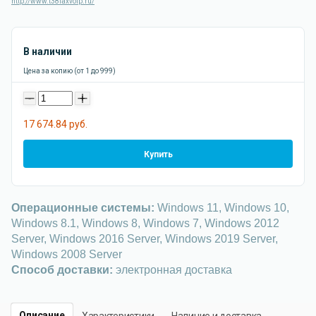
http://www.t38faxvoip.ru/
В наличии
Цена за копию (от 1 до 999)
-
+
17 674.84 руб.
Купить
Операционные системы:
Windows 11, Windows 10,
Windows 8.1, Windows 8, Windows 7, Windows 2012
Server, Windows 2016 Server, Windows 2019 Server,
Windows 2008 Server
Способ доставки:
электронная доставка
Описание
Характеристики
Наличие и доставка