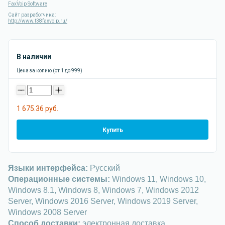
FaxVoip Software
Сайт разработчика:
http://www.t38faxvoip.ru/
В наличии
Цена за копию (от 1 до 999)
-
+
1 675.36 руб.
Купить
Языки интерфейса:
Русский
Операционные системы:
Windows 11, Windows 10,
Windows 8.1, Windows 8, Windows 7, Windows 2012
Server, Windows 2016 Server, Windows 2019 Server,
Windows 2008 Server
Способ доставки:
электронная доставка