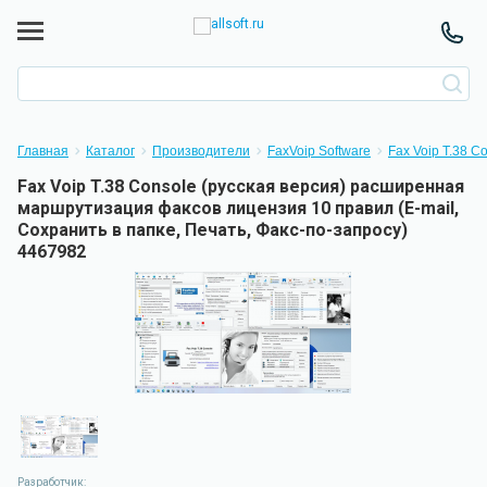
Главная
Каталог
Производители
FaxVoip Software
Fax Voip T.38 C
Fax Voip T.38 Console (русская версия) расширенная
маршрутизация факсов лицензия 10 правил (E-mail,
Сохранить в папке, Печать, Факс-по-запросу)
4467982
Разработчик: