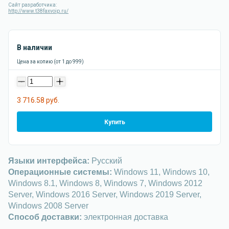
Сайт разработчика:
http://www.t38faxvoip.ru/
В наличии
Цена за копию (от 1 до 999)
-
+
3 716.58 руб.
Купить
Языки интерфейса:
Русский
Операционные системы:
Windows 11, Windows 10,
Windows 8.1, Windows 8, Windows 7, Windows 2012
Server, Windows 2016 Server, Windows 2019 Server,
Windows 2008 Server
Способ доставки:
электронная доставка