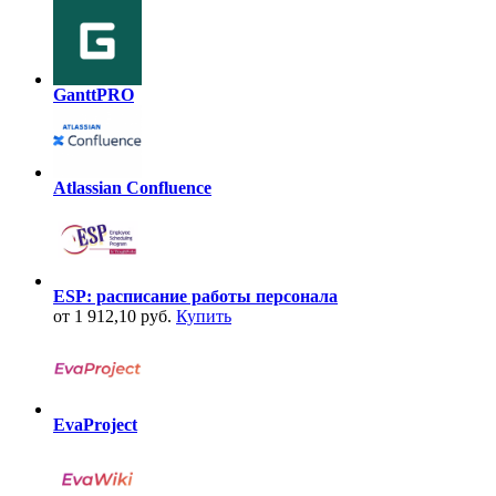
GanttPRO
Atlassian Confluence
ESP: расписание работы персонала
от 1 912,10 руб.
Купить
EvaProject