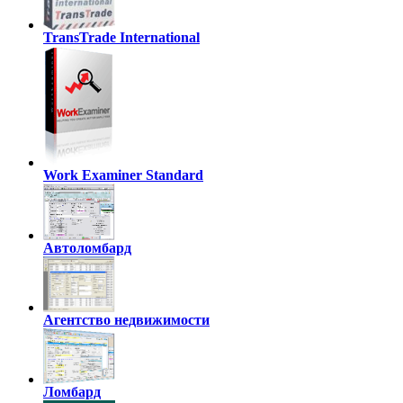
TransTrade International
Work Examiner Standard
Автоломбард
Агентство недвижимости
Ломбард