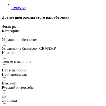
EvaWiki
Другие программы этого разработчика
Фильтры
Категория
Управление бизнесом
Управление бизнесом, CRM/ERP
Наличие
Только в наличии
Нет в наличии
Производитель
EvaTeam
Русский интерфейс
Да
Доставка