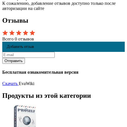
К сожалению, добавление отзывов доступно только после
авторизации на сайте
Отзывы
Всего 0 отзывов
Добавить отзыв
Бесплатная ознакомительная версия
Скачать
EvaWiki
Продукты из этой категории