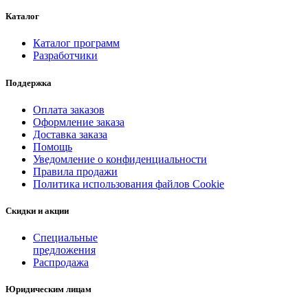
Каталог
Каталог программ
Разработчики
Поддержка
Оплата заказов
Оформление заказа
Доставка заказа
Помощь
Уведомление о конфиденциальности
Правила продажи
Политика использования файлов Cookie
Скидки и акции
Специальные
предложения
Распродажа
Юридическим лицам