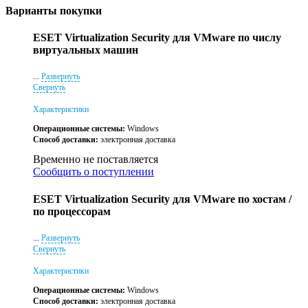
Варианты покупки
ESET Virtualization Security для VMware по числу
виртуальных машин
...
Развернуть
Свернуть
Характеристики
Операционные системы:
Windows
Способ доставки:
электронная доставка
Временно не поставляется
Сообщить о поступлении
ESET Virtualization Security для VMware по хостам /
по процессорам
...
Развернуть
Свернуть
Характеристики
Операционные системы:
Windows
Способ доставки:
электронная доставка