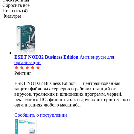
Сбросить все
Показать (
4
)
Фильтры
ESET NOD32 Business Edition
Антивирусы для
организаций
Рейтинг:
ESET NOD32 Business Edition — централизованная
защита файловых серверов и рабочих станций от
вирусов, троянских и шпионских программ, червей,
рекламного ПО, фишинг-атак и других интернет-угроз в
организациях любого масштаба.
Сообщить о поступлении