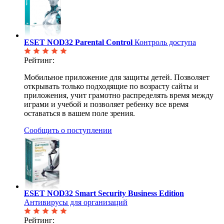
ESET NOD32 Parental Control
Контроль доступа
Рейтинг:
Мобильное приложение для защиты детей. Позволяет
открывать только подходящие по возрасту сайты и
приложения, учит грамотно распределять время между
играми и учебой и позволяет ребенку все время
оставаться в вашем поле зрения.
Сообщить о поступлении
ESET NOD32 Smart Security Business Edition
Антивирусы для организаций
Рейтинг: