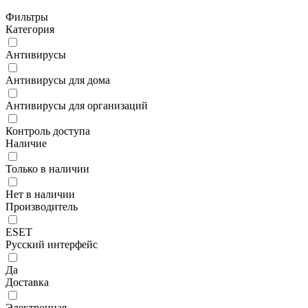
Фильтры
Категория
Антивирусы
Антивирусы для дома
Антивирусы для организаций
Контроль доступа
Наличие
Только в наличии
Нет в наличии
Производитель
ESET
Русский интерфейс
Да
Доставка
Электронная