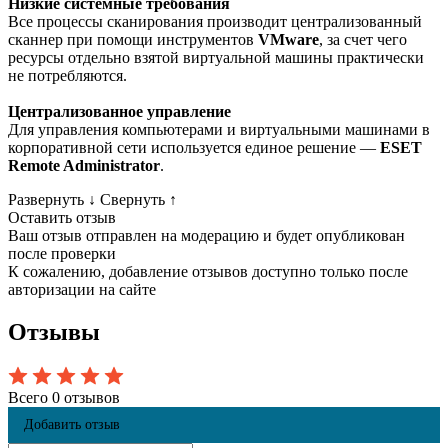
Низкие системные требования
Все процессы сканирования производит централизованный
сканнер при помощи инструментов
VMware
, за счет чего
ресурсы отдельно взятой виртуальной машины практически
не потребляются.
Централизованное управление
Для управления компьютерами и виртуальными машинами в
корпоративной сети используется единое решение —
ESET
Remote Administrator
.
Развернуть
↓
Свернуть
↑
Оставить отзыв
Ваш отзыв отправлен на модерацию и будет опубликован
после проверки
К сожалению, добавление отзывов доступно только после
авторизации на сайте
Отзывы
Всего 0 отзывов
Добавить отзыв