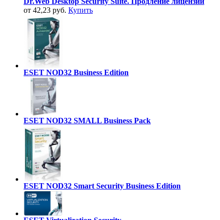
Dr.Web Desktop Security Suite. Продление лицензии
от 42,23 руб.
Купить
ESET NOD32 Business Edition
ESET NOD32 SMALL Business Pack
ESET NOD32 Smart Security Business Edition