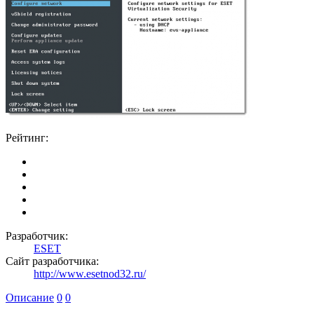
Рейтинг:
Разработчик:
ESET
Сайт разработчика:
http://www.esetnod32.ru/
Описание
0
0