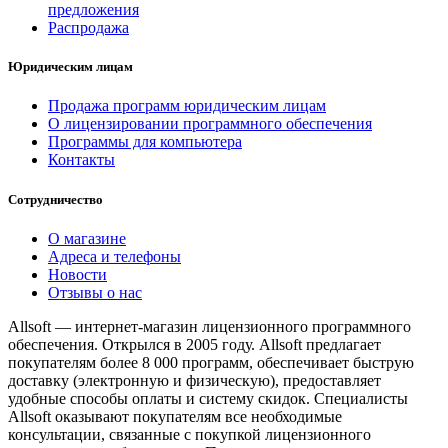
предложения
Распродажа
Юридическим лицам
Продажа программ юридическим лицам
О лицензировании программного обеспечения
Программы для компьютера
Контакты
Сотрудничество
О магазине
Адреса и телефоны
Новости
Отзывы о нас
Allsoft — интернет-магазин лицензионного программного
обеспечения. Открылся в 2005 году. Allsoft предлагает
покупателям более 8 000 программ, обеспечивает быструю
доставку (электронную и физическую), предоставляет
удобные способы оплаты и систему скидок. Специалисты
Allsoft оказывают покупателям все необходимые
консультации, связанные с покупкой лицензионного