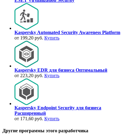
ESET Virtualization Security
Kaspersky Automated Security Awareness Platform
от 199,20 руб.
Купить
Kaspersky EDR для бизнеса Оптимальный
от 223,20 руб.
Купить
Kaspersky Endpoint Security для бизнеса
Расширенный
от 171,60 руб.
Купить
Другие программы этого разработчика