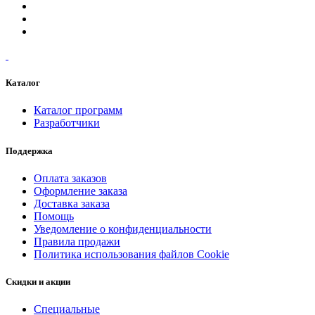
Каталог
Каталог программ
Разработчики
Поддержка
Оплата заказов
Оформление заказа
Доставка заказа
Помощь
Уведомление о конфиденциальности
Правила продажи
Политика использования файлов Cookie
Скидки и акции
Специальные