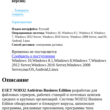
версия)
...
Развернуть
Свернуть
Характеристики
Языки интерфейса:
Русский
Операционные системы:
Windows 10, Windows 8.1, Windows 8, Windows
7, Windows 2012 Server, Windows 2016 Server, Windows 2008 Server, macOS,
Android, Linux
Способ доставки:
электронная доставка
Временно не поставляется
Сообщить о поступлении
Windows 10,Windows 8.1,Windows 8,Windows 7,Windows
2012 Server,Windows 2016 Server,Windows 2008
Server,macOS,Android,Linux
Описание
ESET NOD32 Antivirus Business Edition
разработан для
файловых серверов, рабочих станций и почтовых шлюзов
средних и крупных организаций. Система NOD32 Business
Edition обнаруживает и блокирует вирусы, шпионские
программы, рекламные приложения, программы типа