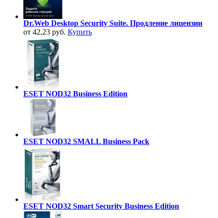
Dr.Web Desktop Security Suite. Продление лицензии
от 42,23 руб.
Купить
ESET NOD32 Business Edition
ESET NOD32 SMALL Business Pack
ESET NOD32 Smart Security Business Edition