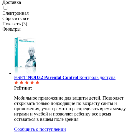
Доставка
Электронная
Сбросить все
Показать (
3
)
Фильтры
ESET NOD32 Parental Control
Контроль доступа
Рейтинг:
Мобильное приложение для защиты детей. Позволяет
открывать только подходящие по возрасту сайты и
приложения, учит грамотно распределять время между
играми и учебой и позволяет ребенку все время
оставаться в вашем поле зрения.
Сообщить о поступлении