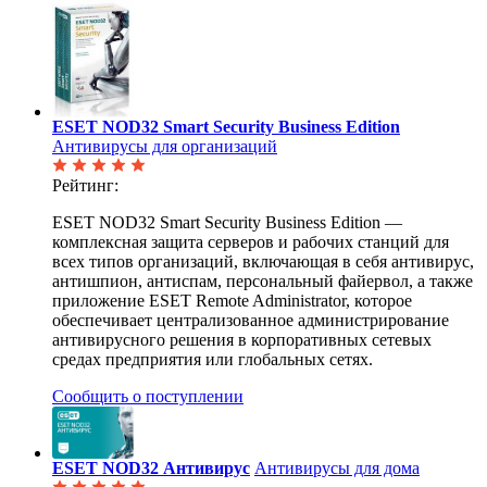
ESET NOD32 Smart Security Business Edition
Антивирусы для организаций
Рейтинг:
ESET NOD32 Smart Security Business Edition —
комплексная защита серверов и рабочих станций для
всех типов организаций, включающая в себя антивирус,
антишпион, антиспам, персональный файервол, а также
приложение ESET Remote Administrator, которое
обеспечивает централизованное администрирование
антивирусного решения в корпоративных сетевых
средах предприятия или глобальных сетях.
Сообщить о поступлении
ESET NOD32 Антивирус
Антивирусы для дома