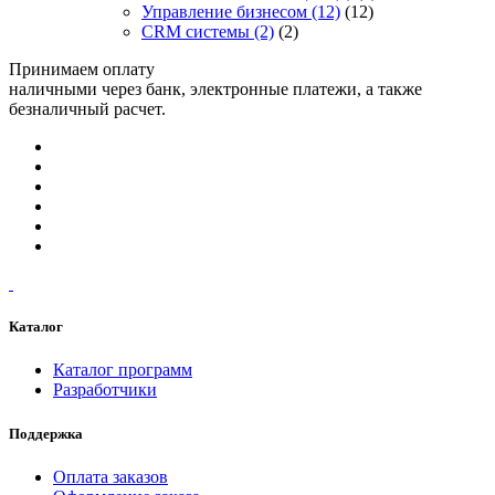
Управление бизнесом
(12)
(12)
CRM системы
(2)
(2)
Принимаем оплату
наличными через банк, электронные платежи, а также
безналичный расчет.
Каталог
Каталог программ
Разработчики
Поддержка
Оплата заказов