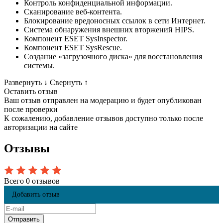
Контроль конфиденциальной информации.
Сканирование веб-контента.
Блокирование вредоносных ссылок в сети Интернет.
Система обнаружения внешних вторжений HIPS.
Компонент ESET SysInspector.
Компонент ESET SysRescue.
Создание «загрузочного диска» для восстановления
системы.
Развернуть
↓
Свернуть
↑
Оставить отзыв
Ваш отзыв отправлен на модерацию и будет опубликован
после проверки
К сожалению, добавление отзывов доступно только после
авторизации на сайте
Отзывы
Всего 0 отзывов
Добавить отзыв