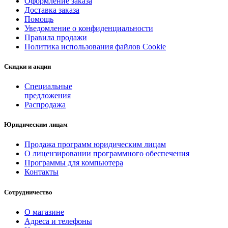
Оформление заказа
Доставка заказа
Помощь
Уведомление о конфиденциальности
Правила продажи
Политика использования файлов Cookie
Скидки и акции
Специальные
предложения
Распродажа
Юридическим лицам
Продажа программ юридическим лицам
О лицензировании программного обеспечения
Программы для компьютера
Контакты
Сотрудничество
О магазине
Адреса и телефоны