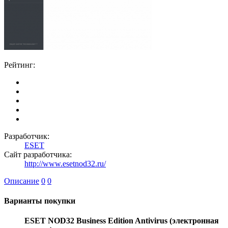
Рейтинг:
Разработчик:
ESET
Сайт разработчика:
http://www.esetnod32.ru/
Описание
0
0
Варианты покупки
ESET NOD32 Business Edition Antivirus (электронная