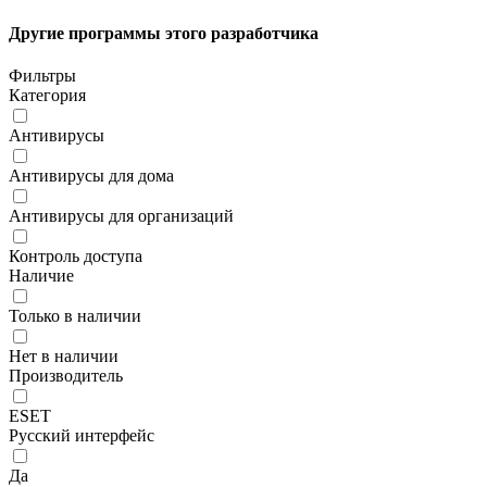
Другие программы этого разработчика
Фильтры
Категория
Антивирусы
Антивирусы для дома
Антивирусы для организаций
Контроль доступа
Наличие
Только в наличии
Нет в наличии
Производитель
ESET
Русский интерфейс
Да