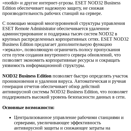
«rootkit» и другие интернет-угрозы. ESET NOD32 Business
Edition обеспечивает надежную защиту, не снижая
производительность рабочих станций на сервере.
С помощью мощной многоуровневой структуры управления
ESET Remote Administrator обеспечивается удаленное
администрирование и поддержка тысяч систем NOD32 в
крупных распределенных корпоративных сетях. ESET NOD32
Business Edition предлагает дополнительную функцию
«зеркало», позволяющую ограничить полосу пропускания
сети путем создания внутреннего сервера обновлений, что
позволяет экономить корпоративные ресурсы и сокращать
уязвимость информационной структуры.
NOD32 Business Edition
позволяет быстро определять участок
проникновения и удаления вируса. Автоматическая и ручная
генерация отчетов обеспечивает обзор действий
антивирусной системы NOD32 Business Edition, что позволяет
поддерживать высокий уровень безопасности данных в сети.
Основные возможности:
Централизованное управление рабочими станциями и
серверами, увеличивающее эффективность
антивирусной защиты и снижающее затраты на