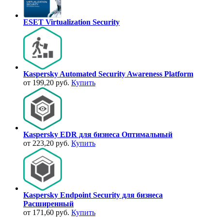
ESET Virtualization Security
Kaspersky Automated Security Awareness Platform
от 199,20 руб.
Купить
Kaspersky EDR для бизнеса Оптимальный
от 223,20 руб.
Купить
Kaspersky Endpoint Security для бизнеса
Расширенный
от 171,60 руб.
Купить