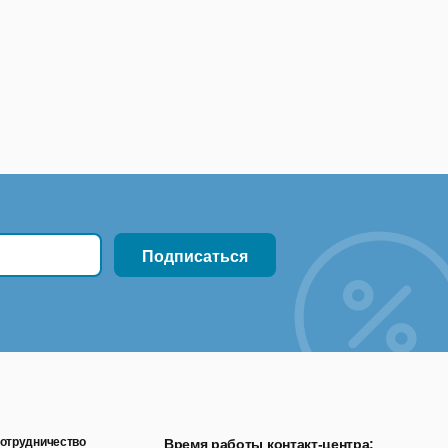
отрудничество
Время работы контакт-центра: