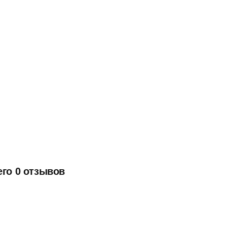
его 0 отзывов