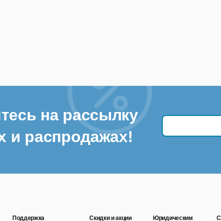
тесь на рассылку
х и распродажах!
Поддержка
Скидки и акции
Юридическим
С