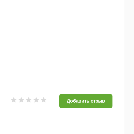
Добавить отзыв