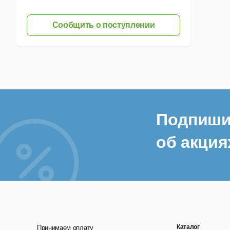
Сообщить о поступлении
Подпиши
об акция
Каталог
Принимаем оплату