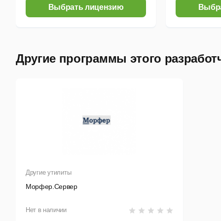
Выбрать лицензию
Выбр
Другие программы этого разработ
Другие утилиты
Морфер.Сервер
Нет в наличии