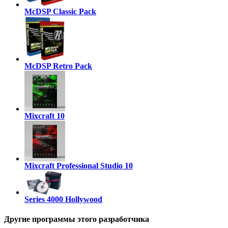
McDSP Classic Pack
McDSP Retro Pack
Mixcraft 10
Mixcraft Professional Studio 10
Series 4000 Hollywood
Другие программы этого разработчика