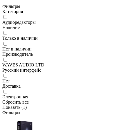
Фильтры
Категория
Аудиоредакторы
Наличие
Только в наличии
Нет в наличии
Производитель
WAVES AUDIO LTD
Русский интерфейс
Нет
Доставка
Электронная
Сбросить все
Показать (
1
)
Фильтры