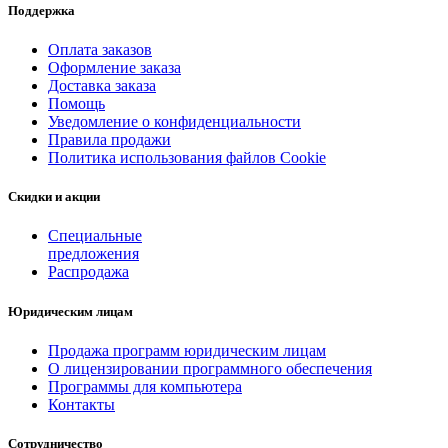
Поддержка
Оплата заказов
Оформление заказа
Доставка заказа
Помощь
Уведомление о конфиденциальности
Правила продажи
Политика использования файлов Cookie
Скидки и акции
Специальные
предложения
Распродажа
Юридическим лицам
Продажа программ юридическим лицам
О лицензировании программного обеспечения
Программы для компьютера
Контакты
Сотрудничество