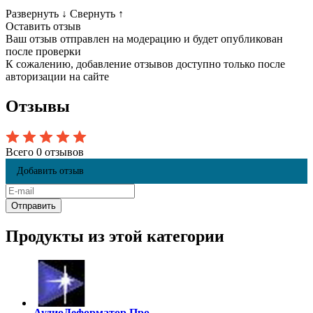
Развернуть
↓
Свернуть
↑
Оставить отзыв
Ваш отзыв отправлен на модерацию и будет опубликован
после проверки
К сожалению, добавление отзывов доступно только после
авторизации на сайте
Отзывы
Всего 0 отзывов
Добавить отзыв
Продукты из этой категории
АудиоДеформатор Про