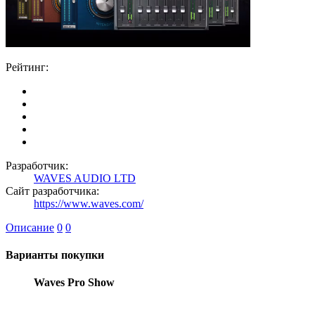
Рейтинг:
Разработчик:
WAVES AUDIO LTD
Сайт разработчика:
https://www.waves.com/
Описание
0
0
Варианты покупки
Waves Pro Show