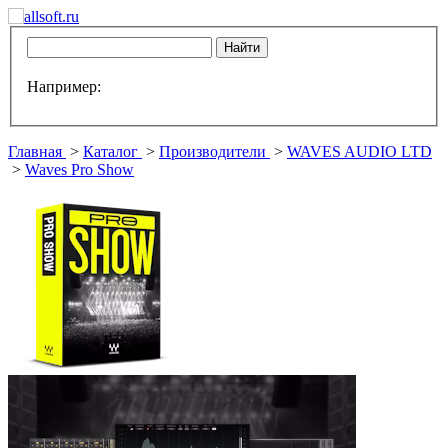
Например:
Главная
>
Каталог
>
Производители
>
WAVES AUDIO LTD
>
Waves Pro Show