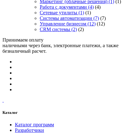
Маркетинг (облачные решения)
(1)
(1)
Работа с документами
(4)
(4)
Сетевые утилиты
(1)
(1)
Системы автоматизации
(7)
(7)
Управление бизнесом
(12)
(12)
CRM системы
(2)
(2)
Принимаем оплату
наличными через банк, электронные платежи, а также
безналичный расчет.
Каталог
Каталог программ
Разработчики