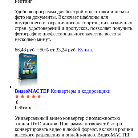
Рейтинг:
Удобная программа для быстрой подготовки и печати
фото на документы. Включает шаблоны для
внутреннего и заграничного паспортов, виз различных
стран, удостоверений и пропусков, позволяет получить
фотографию профессионального качества всего за
несколько минут.
66,48 руб.
−50%
от 33,24 руб.
Купить
ВидеоМАСТЕР
Конвертеры и кодировщики
8
Рейтинг:
Универсальный видео конвертер с возможностью
записи DVD дисков. Программа позволяет быстро
конвертировать видео в любой формат, включая ролики
высокого разрешения и онлайн-видео. ВидеоМАСТЕР