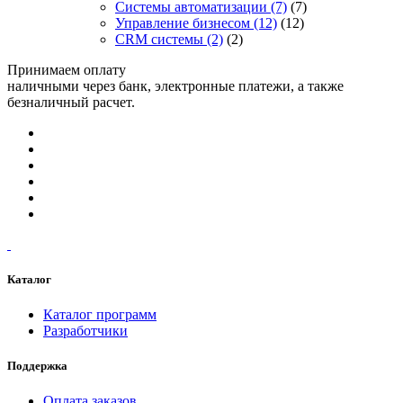
Системы автоматизации
(7)
(7)
Управление бизнесом
(12)
(12)
CRM системы
(2)
(2)
Принимаем оплату
наличными через банк, электронные платежи, а также
безналичный расчет.
Каталог
Каталог программ
Разработчики
Поддержка
Оплата заказов