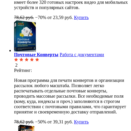
имеет более 320 готовых настроек видео для мобильных
устройств и популярных сайтов.
78,62 руб.
−70%
от 23,59 руб.
Купить
Почтовые Конверты
Работа с документами
2
Рейтинг:
Новая программа для печати конвертов и организации
рассылок любого масштаба. Позволяет легко
распечатывать отдельные почтовые конверты,
проводить массовые рассылки. Все необходимые поля
(кому, куда, индексы и проч.) заполняются в строгом
соответствии с почтовыми правилами, что гарантирует
принятие и своевременную доставку отправлений.
78,62 руб.
−50%
от 39,31 руб.
Купить