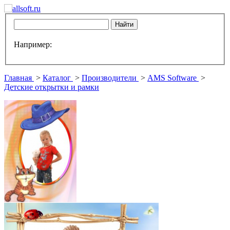
Например:
Главная
>
Каталог
>
Производители
>
AMS Software
>
Детские открытки и рамки