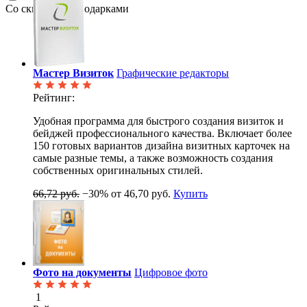
Со скидками и подарками
Мастер Визиток
Графические редакторы
Рейтинг:
Удобная программа для быстрого создания визиток и
бейджей профессионального качества. Включает более
150 готовых вариантов дизайна визитных карточек на
самые разные темы, а также возможность создания
собственных оригинальных стилей.
66,72 руб.
−30%
от 46,70 руб.
Купить
Фото на документы
Цифровое фото
1