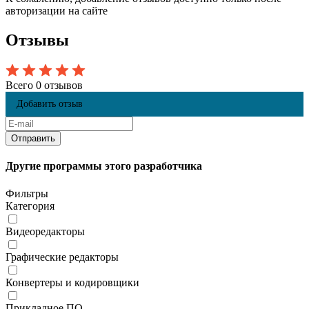
авторизации на сайте
Отзывы
Всего 0 отзывов
Добавить отзыв
Другие программы этого разработчика
Фильтры
Категория
Видеоредакторы
Графические редакторы
Конвертеры и кодировщики
Прикладное ПО