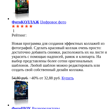
ФотоКОЛЛАЖ
Цифровое фото
1
Рейтинг:
Новая программа для создания эффектных коллажей из
фотографий. Сделать красивый коллаж очень просто:
достаточно добавить снимки, расположить их на листе и
украсить с помощью надписей, рамок и клипарта. На
выбор представлены более сотни оригинальных
шаблонов. Любой шаблон можно редактировать или
создать свой собственный дизайн коллажа.
54,80 руб.
−40%
от 32,88 руб.
Купить
ФотоШОУ
Видеоредакторы