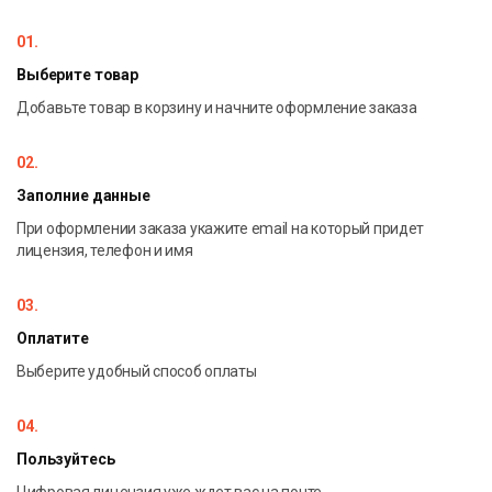
01.
Выберите товар
Добавьте товар в корзину и начните оформление заказа
02.
Заполние данные
При оформлении заказа укажите email на который придет
лицензия, телефон и имя
03.
Оплатите
Выберите удобный способ оплаты
04.
Пользуйтесь