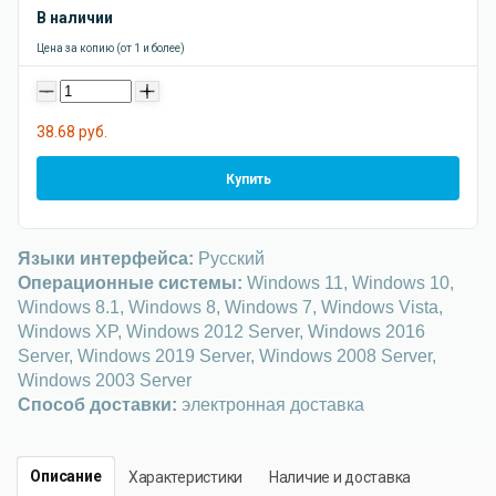
В наличии
Цена за копию (от 1 и более)
-
+
38.68 руб.
Купить
Языки интерфейса:
Русский
Операционные системы:
Windows 11, Windows 10,
Windows 8.1, Windows 8, Windows 7, Windows Vista,
Windows XP, Windows 2012 Server, Windows 2016
Server, Windows 2019 Server, Windows 2008 Server,
Windows 2003 Server
Способ доставки:
электронная доставка
Описание
Характеристики
Наличие и доставка