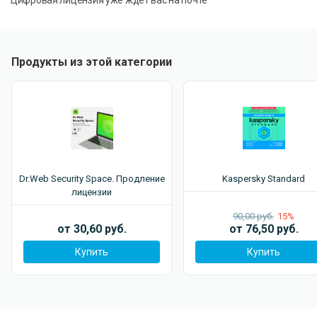
Цифровая лицензия уже ждет вас на почте
Продукты из этой категории
Dr.Web Security Space. Продление
Kaspersky Standard
лицензии
90,00 руб.
15%
от 30,60 руб.
от 76,50 руб.
Купить
Купить