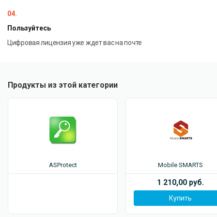
04.
Пользуйтесь
Цифровая лицензия уже ждет вас на почте
Продукты из этой категории
ASProtect
Mobile SMARTS
1 210,00 руб.
Купить