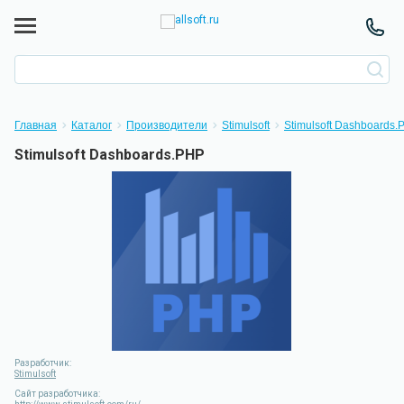
Главная
Каталог
Производители
Stimulsoft
Stimulsoft Dashboards.
Stimulsoft Dashboards.PHP
Разработчик:
Stimulsoft
Сайт разработчика: