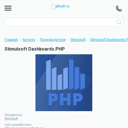
Главная
Каталог
Производители
Stimulsoft
Stimulsoft Dashboards.
Stimulsoft Dashboards.PHP
Разработчик:
Stimulsoft
Сайт разработчика: