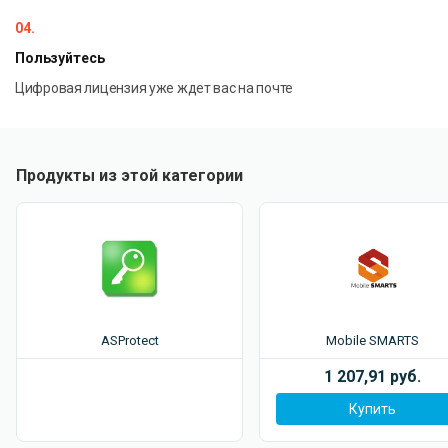
04.
Пользуйтесь
Цифровая лицензия уже ждет вас на почте
Продукты из этой категории
ASProtect
Mobile SMARTS
1 207,91 руб.
Купить