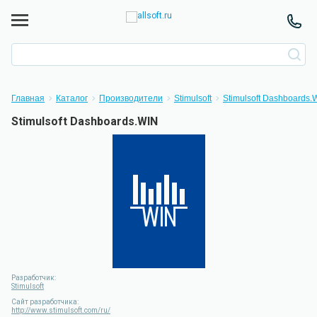
Главная
Каталог
Производители
Stimulsoft
Stimulsoft Dashboards.
Stimulsoft Dashboards.WIN
Разработчик:
Stimulsoft
Сайт разработчика:
http://www.stimulsoft.com/ru/