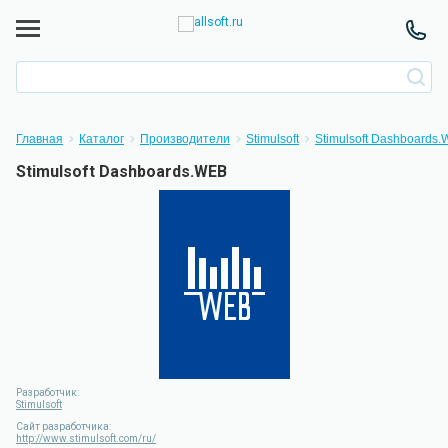
Главная
Каталог
Производители
Stimulsoft
Stimulsoft Dashboards
Stimulsoft Dashboards.WEB
Разработчик:
Stimulsoft
Сайт разработчика:
http://www.stimulsoft.com/ru/