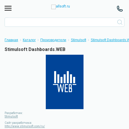
Главная
Каталог
Производители
Stimulsoft
Stimulsoft Dashboards
Stimulsoft Dashboards.WEB
Разработчик:
Stimulsoft
Сайт разработчика:
http://www.stimulsoft.com/ru/