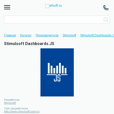
Главная
Каталог
Производители
Stimulsoft
Stimulsoft Dashboards.
Stimulsoft Dashboards.JS
Разработчик:
Stimulsoft
Сайт разработчика:
http://www.stimulsoft.com/ru/