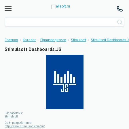
Главная
Каталог
Производители
Stimulsoft
Stimulsoft Dashboards.
Stimulsoft Dashboards.JS
Разработчик:
Stimulsoft
Сайт разработчика:
http://www.stimulsoft.com/ru/