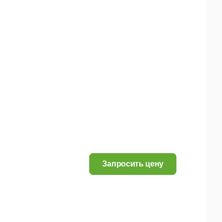
Запросить цену