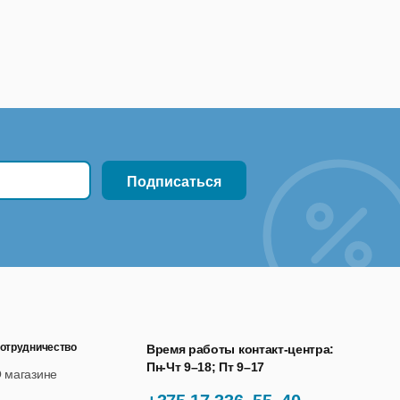
отрудничество
Время работы контакт-центра:
Пн-Чт 9–18; Пт 9–17
 магазине