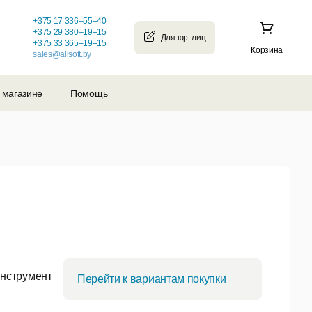
+375 17 336–55–40
+375 29 380–19–15
+375 33 365–19–15
Корзина
sales@allsoft.by
 магазине
Помощь
нструмент
Перейти к вариантам покупки