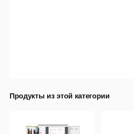
Продукты из этой категории