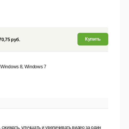
Купить
70,75 руб.
 Windows 8, Windows 7
 сжимать, улучшать и увеличивать видео за один