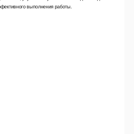
ффективного выполнения работы.