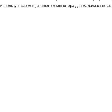
, используя всю мощь вашего компьютера для максимально э