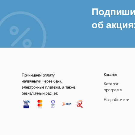
Подпиши
об акция
Каталог
Принимаем оплату
наличными через банк,
Каталог
электронные платежи, а также
программ
безналичный расчет.
Разработчики