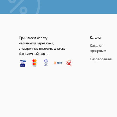
Рос
Каталог
Принимаем оплату
наличными через банк,
Каталог
электронные платежи, а также
программ
безналичный расчет.
Разработчики