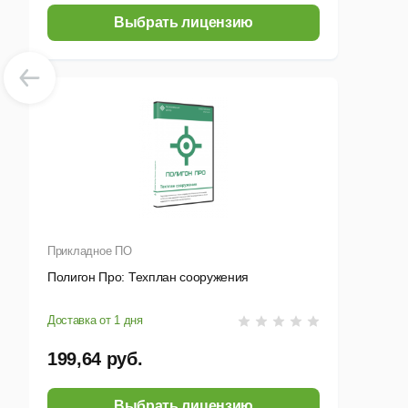
Выбрать лицензию
Прикладное ПО
Полигон Про: Техплан сооружения
Доставка от 1 дня
199,64 руб.
Выбрать лицензию