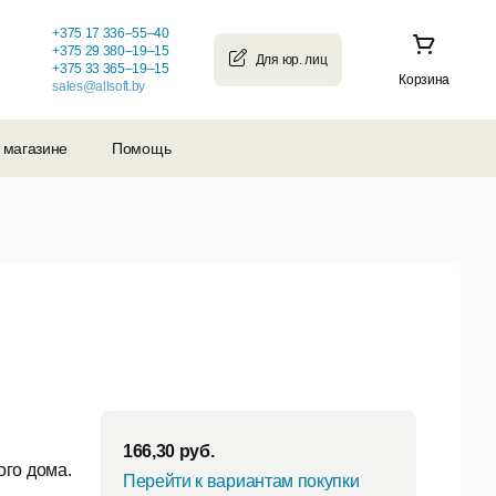
+375 17 336–55–40
+375 29 380–19–15
+375 33 365–19–15
Корзина
sales@allsoft.by
 магазине
Помощь
166,30
руб.
ого дома.
Перейти к вариантам покупки