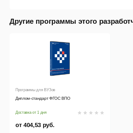
Другие программы этого разработ
Программы для ВУЗов
Диплом-стандарт ФГОС ВПО
Доставка от 1 дня
от 404,53 руб.