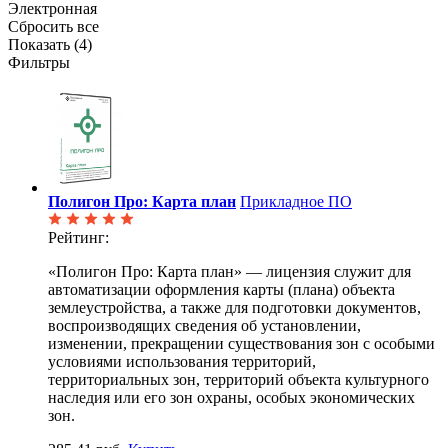
Электронная
Сбросить все
Показать (
4
)
Фильтры
Полигон Про: Карта план
Прикладное ПО
Рейтинг:
«Полигон Про: Карта план» — лицензия служит для
автоматизации оформления карты (плана) объекта
землеустройства, а также для подготовки документов,
воспроизводящих сведения об установлении,
изменении, прекращении существования зон с особыми
условиями использования территорий,
территориальных зон, территорий объекта культурного
наследия или его зон охраны, особых экономических
зон.