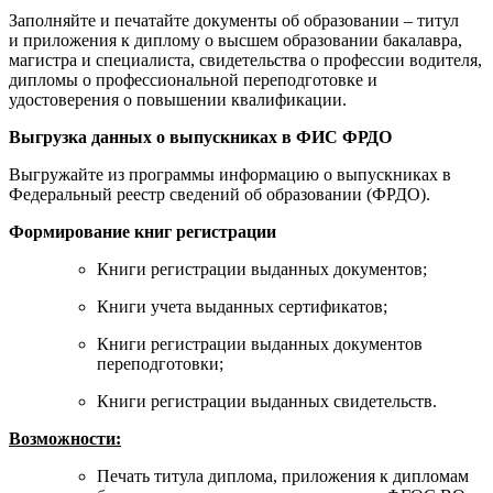
Заполняйте и печатайте документы об образовании – титул
и приложения к диплому о высшем образовании бакалавра,
магистра и специалиста, свидетельства о профессии водителя,
дипломы о профессиональной переподготовке и
удостоверения о повышении квалификации.
Выгрузка данных о выпускниках в ФИС ФРДО
Выгружайте из программы информацию о выпускниках в
Федеральный реестр сведений об образовании (ФРДО).
Формирование книг регистрации
Книги регистрации выданных документов;
Книги учета выданных сертификатов;
Книги регистрации выданных документов
переподготовки;
Книги регистрации выданных свидетельств.
Возможности:
Печать титула диплома, приложения к дипломам