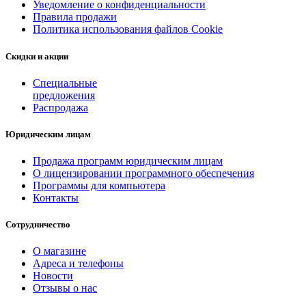
Уведомление о конфиденциальности
Правила продажи
Политика использования файлов Cookie
Скидки и акции
Специальные
предложения
Распродажа
Юридическим лицам
Продажа программ юридическим лицам
О лицензировании программного обеспечения
Программы для компьютера
Контакты
Сотрудничество
О магазине
Адреса и телефоны
Новости
Отзывы о нас