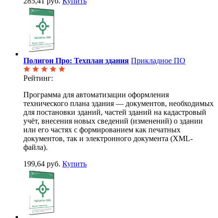
285,41 руб.
Купить
Полигон Про: Техплан здания
Прикладное ПО
Рейтинг:
Программа для автоматизации оформления
технического плана здания — документов, необходимых
для постановки зданий, частей зданий на кадастровый
учёт, внесения новых сведений (изменений) о здании
или его частях с формированием как печатных
документов, так и электронного документа (XML-
файла).
199,64 руб.
Купить