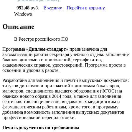
952,48
руб.
Перейти в корзину
В корзину
Windows
Описание
В Реестре российского ПО
Программа
«Диплом-стандарт»
предназначена для
автоматизации работы секретаря учебного отдела: заполнение
бланков дипломов и приложений, сертификатов,
академических справок, удостоверений. Программа проста в
освоении и удобна в работе.
Разработана для заполнения и печати выпускных документов:
титулов дипломов и приложений к дипломам бакалавров,
магистров, специалистов высшего образования (ФГОС) на
бланках нового образца 2014 года, а также для заполнения
сертификатов специалистов, выдаваемых медицинским и
фармацевтическим работникам, кроме того, в программу
добавлена возможность заполнения выпускных документов
профессиональной переподготовки.
Печать документов по требованиям