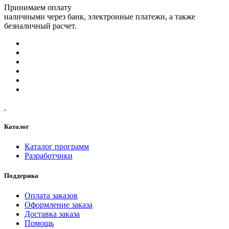
Принимаем оплату
наличными через банк, электронные платежи, а также
безналичный расчет.
Каталог
Каталог программ
Разработчики
Поддержка
Оплата заказов
Оформление заказа
Доставка заказа
Помощь