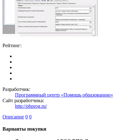
Рейтинг:
Разработчик:
Программный центр «Помощь образованию»
Сайт разработчика:
http://pbprog.ru/
Описание
0
0
Варианты покупки