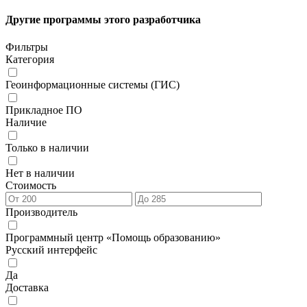
Другие программы этого разработчика
Фильтры
Категория
Геоинформационные системы (ГИС)
Прикладное ПО
Наличие
Только в наличии
Нет в наличии
Стоимость
Производитель
Программный центр «Помощь образованию»
Русский интерфейс
Да
Доставка