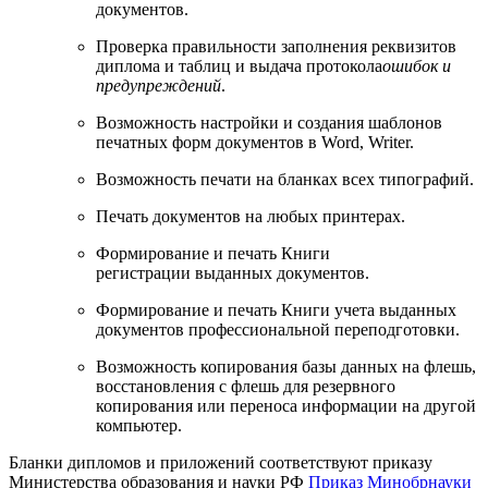
документов.
Проверка правильности заполнения реквизитов
диплома и таблиц и выдача протокола
ошибок и
предупреждений
.
Возможность настройки и создания шаблонов
печатных форм документов в Word, Writer.
Возможность печати на бланках всех типографий.
Печать документов на любых принтерах.
Формирование и печать Книги
регистрации выданных документов.
Формирование и печать Книги учета выданных
документов профессиональной переподготовки.
Возможность копирования базы данных на флешь,
восстановления с флешь для резервного
копирования или переноса информации на другой
компьютер.
Бланки дипломов и приложений соответствуют приказу
Министерства образования и науки РФ
Приказ Минобрнауки