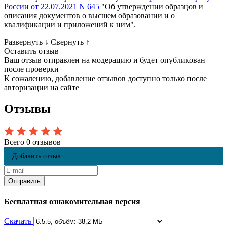
России от 22.07.2021 N 645
"Об утверждении образцов и
описания документов о высшем образовании и о
квалификации и приложений к ним".
Развернуть
↓
Свернуть
↑
Оставить отзыв
Ваш отзыв отправлен на модерацию и будет опубликован
после проверки
К сожалению, добавление отзывов доступно только после
авторизации на сайте
Отзывы
Всего 0 отзывов
Добавить отзыв
Бесплатная ознакомительная версия
Скачать