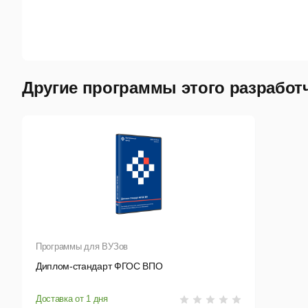
Другие программы этого разработ
Программы для ВУЗов
Диплом-стандарт ФГОС ВПО
Доставка от 1 дня