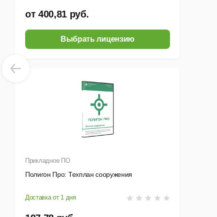
от 400,81 руб.
Выбрать лицензию
Прикладное ПО
Полигон Про: Техплан сооружения
Доставка от 1 дня