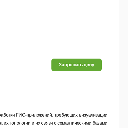
Запросить цену
работки ГИС-приложений, требующих визуализации
 их топологии и их связи с семантическими базами