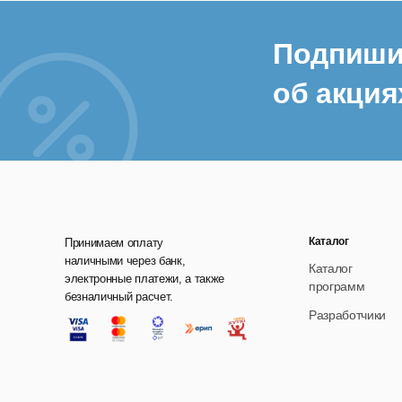
Подпиши
об акция
Каталог
Принимаем оплату
наличными через банк,
Каталог
электронные платежи, а также
программ
безналичный расчет.
Разработчики