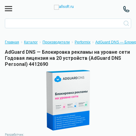
Главная
Каталог
Производители
Performix
AdGuard DNS — Блокир
AdGuard DNS — Блокировка рекламы на уровне сети
Годовая лицензия на 20 устройств (AdGuard DNS
Personal) 4412690
Разработчик: