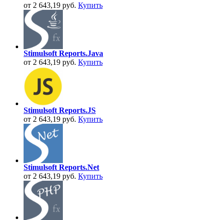
от 2 643,19 руб.
Купить
Stimulsoft Reports.Java
от 2 643,19 руб.
Купить
Stimulsoft Reports.JS
от 2 643,19 руб.
Купить
Stimulsoft Reports.Net
от 2 643,19 руб.
Купить