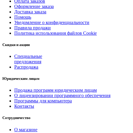
Оплата заказов
Оформление заказа
Доставка заказа
Помощь
Уведомление о конфиденциальности
Правила продажи
Политика использования файлов Cookie
Скидки и акции
Специальные
предложения
Распродажа
Юридическим лицам
Продажа программ юридическим лицам
О лицензировании программного обеспечения
Программы для компьютера
Контакты
Сотрудничество
О магазине