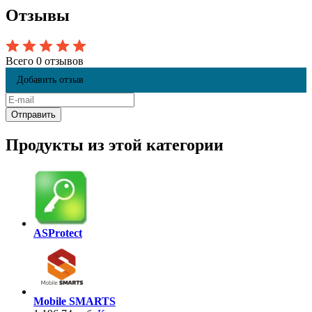
Отзывы
Всего 0 отзывов
Добавить отзыв
Продукты из этой категории
ASProtect
Mobile SMARTS