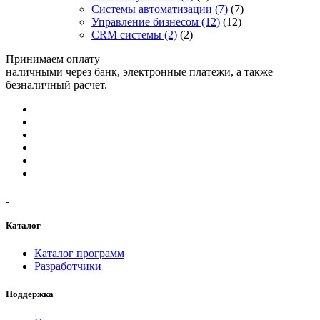
Системы автоматизации
(7)
(7)
Управление бизнесом
(12)
(12)
CRM системы
(2)
(2)
Принимаем оплату
наличными через банк, электронные платежи, а также
безналичный расчет.
Каталог
Каталог программ
Разработчики
Поддержка