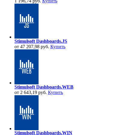
1 196,74 руб.
Купить
Stimulsoft Dashboards.JS
от 47 207,98 руб.
Купить
Stimulsoft Dashboards.WEB
от 2 643,19 руб.
Купить
Stimulsoft Dashboards.WIN