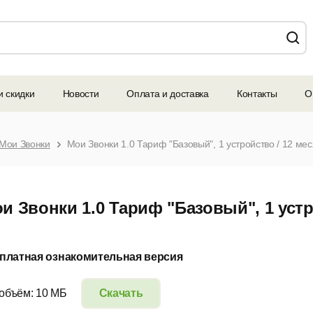
и скидки
Новости
Оплата и доставка
Контакты
О
Мои Звонки
и Звонки 1.0 Тариф "Базовый", 1 устр
платная ознакомительная версия
 объём: 10 МБ
Скачать