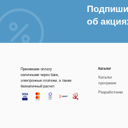
Подпиши
об акция
Каталог
Принимаем оплату
наличными через банк,
Каталог
электронные платежи, а также
программ
безналичный расчет.
Разработчики