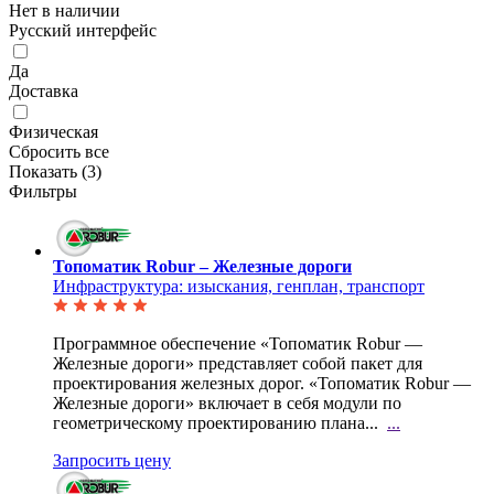
Нет в наличии
Русский интерфейс
Да
Доставка
Физическая
Сбросить все
Показать (
3
)
Фильтры
Топоматик Robur – Железные дороги
Инфраструктура: изыскания, генплан, транспорт
Программное обеспечение «Топоматик Robur —
Железные дороги» представляет собой пакет для
проектирования железных дорог. «Топоматик Robur —
Железные дороги» включает в себя модули по
геометрическому проектированию плана...
...
Запросить цену