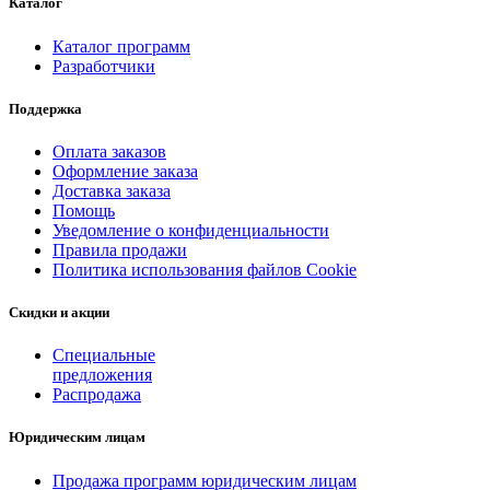
Каталог
Каталог программ
Разработчики
Поддержка
Оплата заказов
Оформление заказа
Доставка заказа
Помощь
Уведомление о конфиденциальности
Правила продажи
Политика использования файлов Cookie
Скидки и акции
Специальные
предложения
Распродажа
Юридическим лицам
Продажа программ юридическим лицам