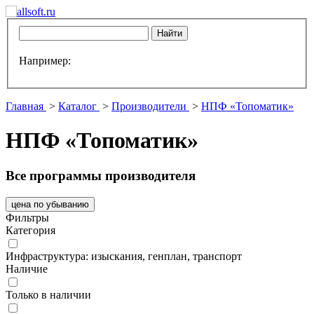
Например:
Главная
>
Каталог
>
Производители
>
НПФ «Топоматик»
НПФ «Топоматик»
Все программы производителя
цена по убыванию
Фильтры
Категория
Инфраструктура: изыскания, генплан, транспорт
Наличие
Только в наличии