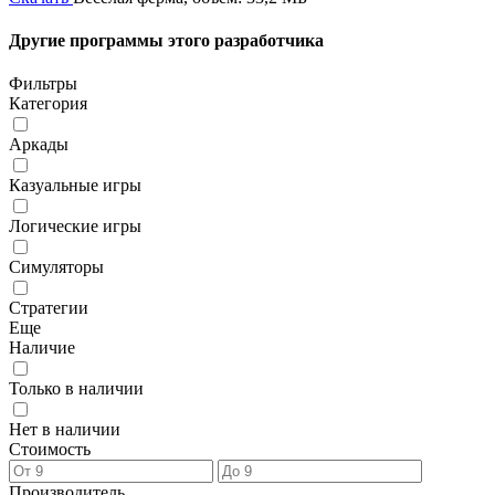
Другие программы этого разработчика
Фильтры
Категория
Аркады
Казуальные игры
Логические игры
Симуляторы
Стратегии
Еще
Наличие
Только в наличии
Нет в наличии
Стоимость
Производитель