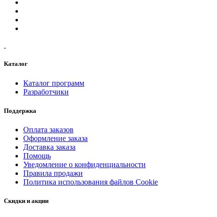
Каталог
Каталог программ
Разработчики
Поддержка
Оплата заказов
Оформление заказа
Доставка заказа
Помощь
Уведомление о конфиденциальности
Правила продажи
Политика использования файлов Cookie
Скидки и акции