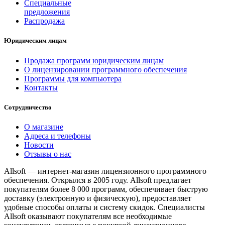
Специальные
предложения
Распродажа
Юридическим лицам
Продажа программ юридическим лицам
О лицензировании программного обеспечения
Программы для компьютера
Контакты
Сотрудничество
О магазине
Адреса и телефоны
Новости
Отзывы о нас
Allsoft — интернет-магазин лицензионного программного
обеспечения. Открылся в 2005 году. Allsoft предлагает
покупателям более 8 000 программ, обеспечивает быструю
доставку (электронную и физическую), предоставляет
удобные способы оплаты и систему скидок. Специалисты
Allsoft оказывают покупателям все необходимые