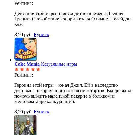
Рейтинг:
Действие этой игры происходит во времена Древней
Греции. Спокойствие воцарилось на Олимпе. Посейдон
влас
8,50 руб.
Купить
Cake Mania
Казуальные игры
Рейтинг:
Героиня этой игры – юная Джил. Ей в наследство
досталась пекарня по изготовлению тортов. Вы должны
помочь выжить маленькой пекарне в большом и
жестоком мире конкуренции.
8,50 руб.
Купить