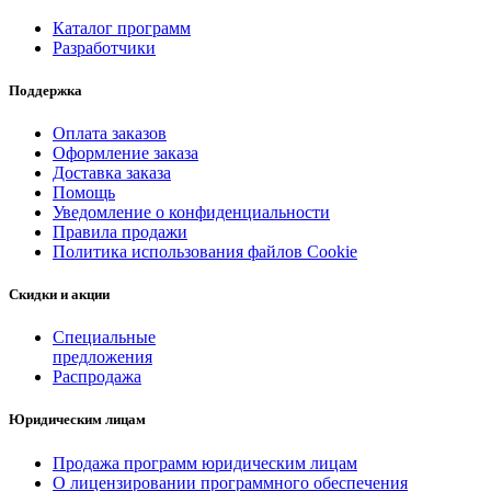
Каталог программ
Разработчики
Поддержка
Оплата заказов
Оформление заказа
Доставка заказа
Помощь
Уведомление о конфиденциальности
Правила продажи
Политика использования файлов Cookie
Скидки и акции
Специальные
предложения
Распродажа
Юридическим лицам
Продажа программ юридическим лицам
О лицензировании программного обеспечения