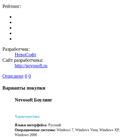
Рейтинг:
Разработчик:
НевоСофт
Сайт разработчика:
http://nevosoft.ru
Описание
0
0
Варианты покупки
Nevosoft Боулинг
Характеристики
Языки интерфейса:
Русский
Операционные системы:
Windows 7, Windows Vista, Windows XP,
Windows 2000