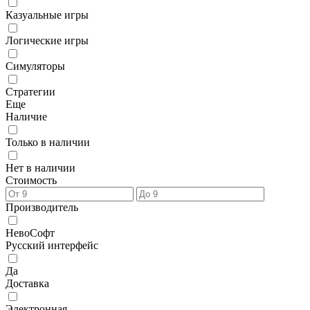
Казуальные игры
Логические игры
Симуляторы
Стратегии
Еще
Наличие
Только в наличии
Нет в наличии
Стоимость
Производитель
НевоСофт
Русский интерфейс
Да
Доставка
Электронная