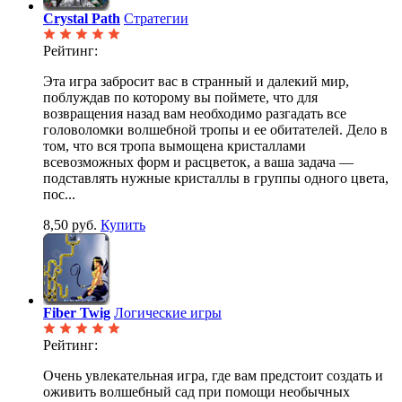
Crystal Path
Стратегии
Рейтинг:
Эта игра забросит вас в странный и далекий мир,
поблуждав по которому вы поймете, что для
возвращения назад вам необходимо разгадать все
головоломки волшебной тропы и ее обитателей. Дело в
том, что вся тропа вымощена кристаллами
всевозможных форм и расцветок, а ваша задача —
подставлять нужные кристаллы в группы одного цвета,
пос...
8,50 руб.
Купить
Fiber Twig
Логические игры
Рейтинг:
Очень увлекательная игра, где вам предстоит создать и
оживить волшебный сад при помощи необычных