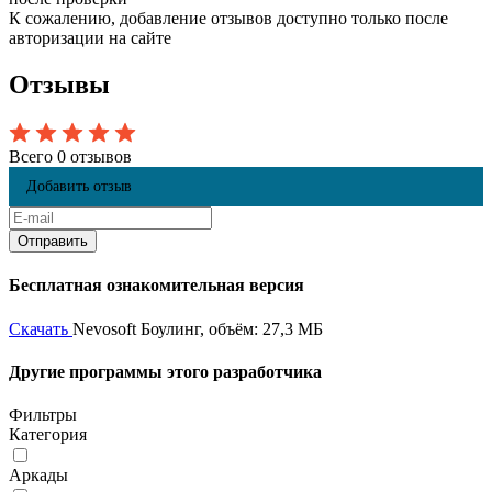
К сожалению, добавление отзывов доступно только после
авторизации на сайте
Отзывы
Всего 0 отзывов
Добавить отзыв
Бесплатная ознакомительная версия
Скачать
Nevosoft Боулинг, объём: 27,3 МБ
Другие программы этого разработчика
Фильтры
Категория
Аркады