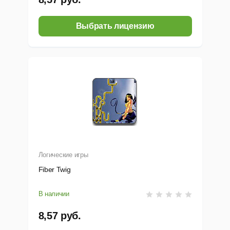
Выбрать лицензию
Логические игры
Fiber Twig
В наличии
8,57 руб.