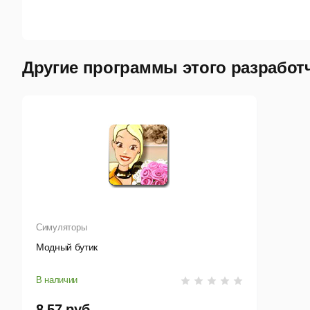
Другие программы этого разработ
Симуляторы
Модный бутик
В наличии
8,57 руб.