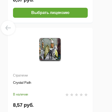
Выбрать лицензию
Стратегии
Crystal Path
В наличии
8,57 руб.