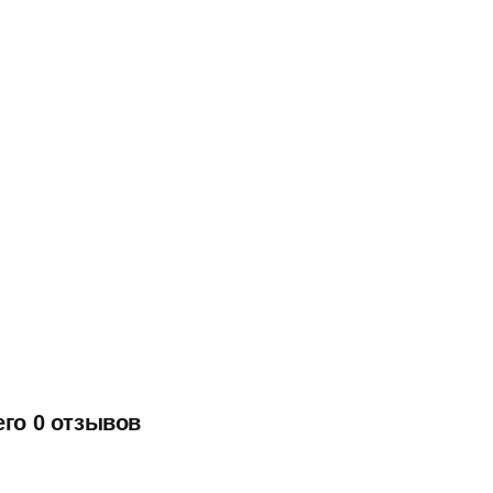
его 0 отзывов