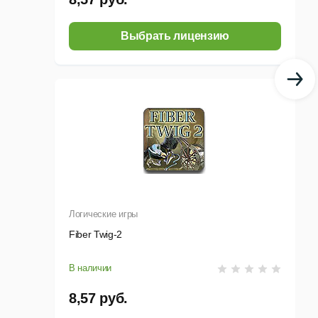
Выбрать лицензию
Логические игры
Fiber Twig-2
В наличии
8,57 руб.