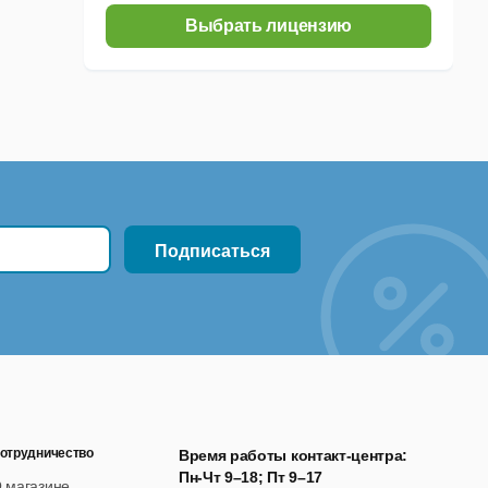
Выбрать лицензию
отрудничество
Время работы контакт-центра:
Пн-Чт 9–18; Пт 9–17
 магазине