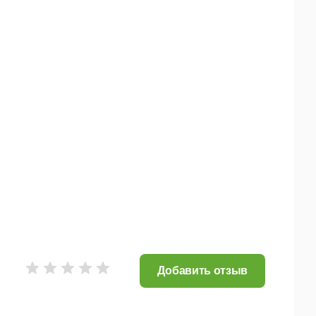
Добавить отзыв