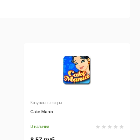
Казуальные игры
Cake Mania
В наличии
8,57 руб.