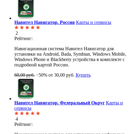
Навител Навигатор. Россия
Карты и сервисы
2
Рейтинг:
Навигационная система Навител Навигатор для
установки на Android, Bada, Symbian, Windows Mobile,
Windows Phone и Blackberry устройства в комплекте с
подробной картой России.
60,00 руб.
−50%
от 30,00 руб.
Купить
Навител Навигатор. Федеральный Округ
Карты и
сервисы
4
Рейтинг: