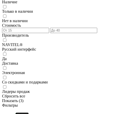
Наличие
Только в наличии
Нет в наличии
Стоимость
Производитель
NAVITEL®
Русский интерфейс
Да
Доставка
Электронная
Со скидками и подарками
Лидеры продаж
Сбросить все
Показать (
3
)
Фильтры