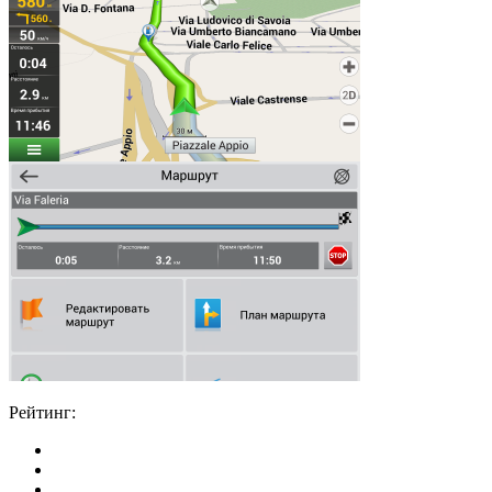
Рейтинг: