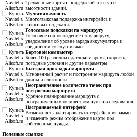
Трехмерные карты с поддержкой текстур и
высотности зданий.
Мультиязычность
Многоязыковая поддержка интерфейса и
голосовых подсказок.
Голосовые подсказки по маршруту
Голосовое сопровождение по маршруту,
уведомления об уровне заряда аккумулятора и
соединении со спутниками.
Бортовой компьютер
Более 100 различных датчиков: время, скорость,
погодные условия и другие параметры.
Быстрая прокладка маршрута
Мгновенный расчет и построение маршрута любой
длины и сложности.
Неограниченное количество точек при
построении маршрута
Удобное планирование маршрута с
неограниченным количеством пунктов следования.
Настраиваемый интерфейс
Возможность адаптировать интерфейс программы
и изменять режим отображения карты под
собственные нужды.
Полезные ссылки: