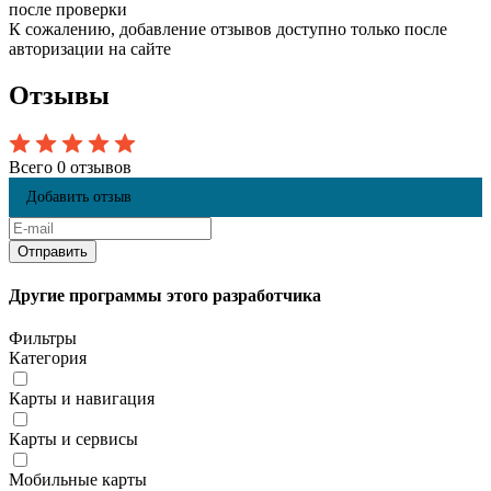
после проверки
К сожалению, добавление отзывов доступно только после
авторизации на сайте
Отзывы
Всего 0 отзывов
Добавить отзыв
Другие программы этого разработчика
Фильтры
Категория
Карты и навигация
Карты и сервисы
Мобильные карты