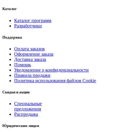
Каталог
Каталог программ
Разработчики
Поддержка
Оплата заказов
Оформление заказа
Доставка заказа
Помощь
Уведомление о конфиденциальности
Правила продажи
Политика использования файлов Cookie
Скидки и акции
Специальные
предложения
Распродажа
Юридическим лицам