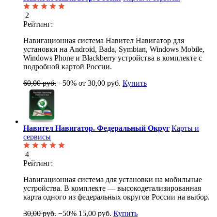
2
Рейтинг:
Навигационная система Навител Навигатор для
установки на Android, Bada, Symbian, Windows Mobile,
Windows Phone и Blackberry устройства в комплекте с
подробной картой России.
60,00 руб.
−50%
от 30,00 руб.
Купить
Навител Навигатор. Федеральный Округ
Карты и
сервисы
4
Рейтинг:
Навигационная система для установки на мобильные
устройства. В комплекте — высокодетализированная
карта одного из федеральных округов России на выбор.
30,00 руб.
−50%
15,00 руб.
Купить