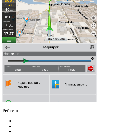
Рейтинг: