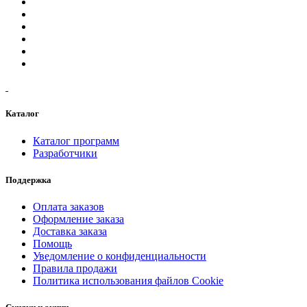
Каталог
Каталог программ
Разработчики
Поддержка
Оплата заказов
Оформление заказа
Доставка заказа
Помощь
Уведомление о конфиденциальности
Правила продажи
Политика использования файлов Cookie