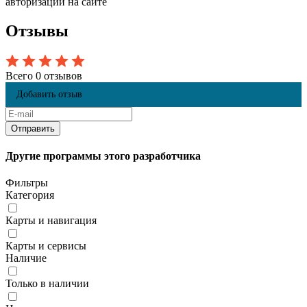
авторизации на сайте
Отзывы
Всего 0 отзывов
Добавить отзыв
Другие программы этого разработчика
Фильтры
Категория
Карты и навигация
Карты и сервисы
Наличие
Только в наличии