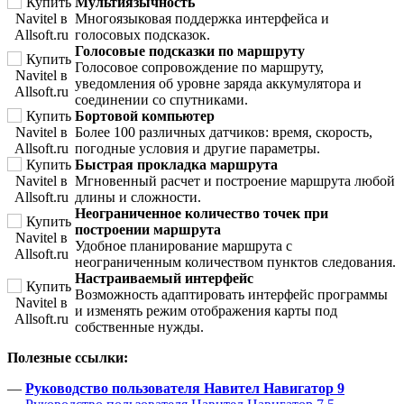
Мультиязычность
Многоязыковая поддержка интерфейса и
голосовых подсказок.
Голосовые подсказки по маршруту
Голосовое сопровождение по маршруту,
уведомления об уровне заряда аккумулятора и
соединении со спутниками.
Бортовой компьютер
Более 100 различных датчиков: время, скорость,
погодные условия и другие параметры.
Быстрая прокладка маршрута
Мгновенный расчет и построение маршрута любой
длины и сложности.
Неограниченное количество точек при
построении маршрута
Удобное планирование маршрута с
неограниченным количеством пунктов следования.
Настраиваемый интерфейс
Возможность адаптировать интерфейс программы
и изменять режим отображения карты под
собственные нужды.
Полезные ссылки:
—
Руководство пользователя Навител Навигатор 9