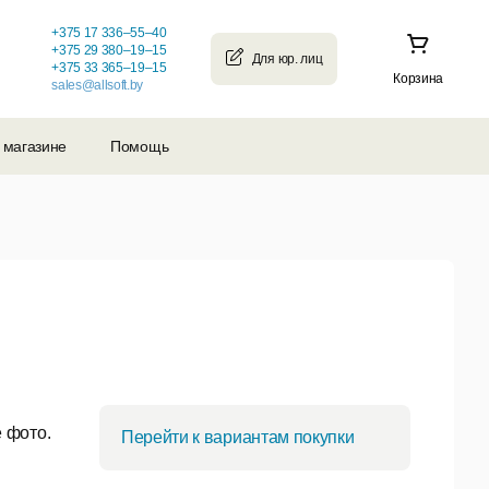
+375 17 336–55–40
+375 29 380–19–15
+375 33 365–19–15
Корзина
sales@allsoft.by
 магазине
Помощь
 фото.
Перейти к вариантам покупки