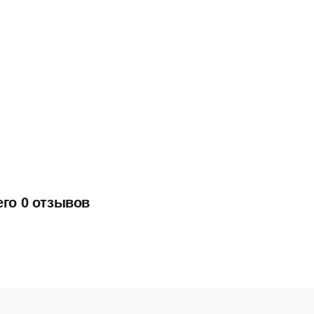
его 0 отзывов