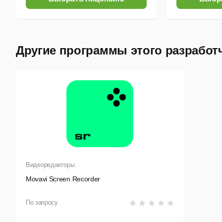
Другие программы этого разработ
Видеоредакторы
Movavi Screen Recorder
По запросу