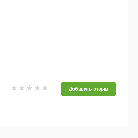
Добавить отзыв