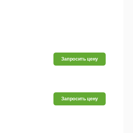
Запросить цену
Запросить цену