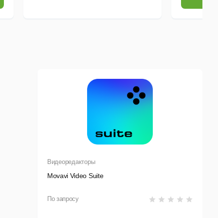
Видеоредакторы
Movavi Video Suite
По запросу