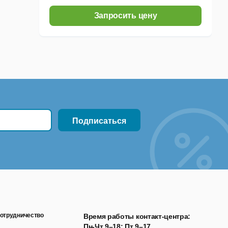
Запросить цену
отрудничество
Время работы контакт-центра:
Пн-Чт 9–18; Пт 9–17