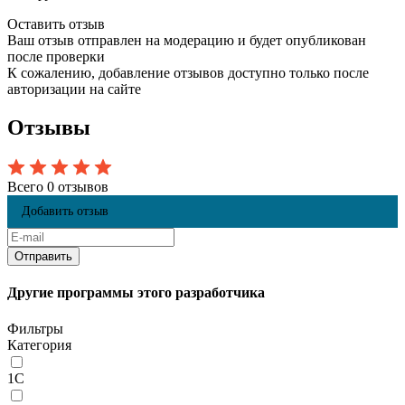
Оставить отзыв
Ваш отзыв отправлен на модерацию и будет опубликован
после проверки
К сожалению, добавление отзывов доступно только после
авторизации на сайте
Отзывы
Всего 0 отзывов
Добавить отзыв
Другие программы этого разработчика
Фильтры
Категория
1С