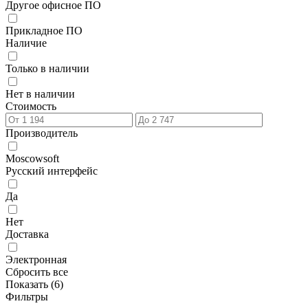
Другое офисное ПО
Прикладное ПО
Наличие
Только в наличии
Нет в наличии
Стоимость
Производитель
Moscowsoft
Русский интерфейс
Да
Нет
Доставка
Электронная
Сбросить все
Показать (
6
)
Фильтры