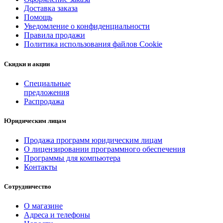
Доставка заказа
Помощь
Уведомление о конфиденциальности
Правила продажи
Политика использования файлов Cookie
Скидки и акции
Специальные
предложения
Распродажа
Юридическим лицам
Продажа программ юридическим лицам
О лицензировании программного обеспечения
Программы для компьютера
Контакты
Сотрудничество
О магазине
Адреса и телефоны