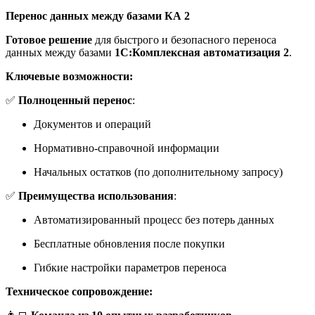
Перенос данных между базами КА 2
Готовое решение
для быстрого и безопасного переноса
данных между базами
1С:Комплексная автоматизация 2
.
Ключевые возможности:
✅
Полноценный перенос
:
Документов и операций
Нормативно-справочной информации
Начальных остатков (по дополнительному запросу)
✅
Преимущества использования
:
Автоматизированный процесс без потерь данных
Бесплатные обновления после покупки
Гибкие настройки параметров переноса
Техническое сопровождение: