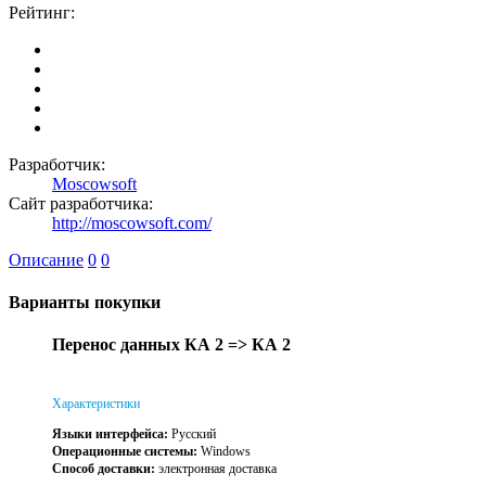
Рейтинг:
Разработчик:
Moscowsoft
Сайт разработчика:
http://moscowsoft.com/
Описание
0
0
Варианты покупки
Перенос данных КА 2 => КА 2
Характеристики
Языки интерфейса:
Русский
Операционные системы:
Windows
Способ доставки:
электронная доставка