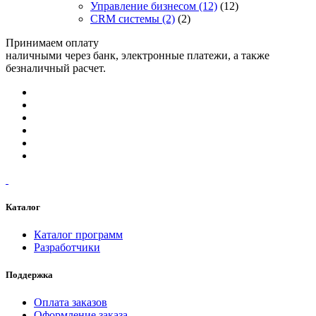
Управление бизнесом
(12)
(12)
CRM системы
(2)
(2)
Принимаем оплату
наличными через банк, электронные платежи, а также
безналичный расчет.
Каталог
Каталог программ
Разработчики
Поддержка
Оплата заказов
Оформление заказа