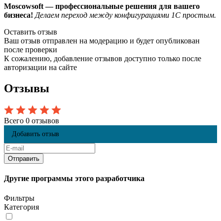
Moscowsoft — профессиональные решения для вашего
бизнеса!
Делаем переход между конфигурациями 1С простым.
Оставить отзыв
Ваш отзыв отправлен на модерацию и будет опубликован
после проверки
К сожалению, добавление отзывов доступно только после
авторизации на сайте
Отзывы
Всего 0 отзывов
Добавить отзыв
Другие программы этого разработчика
Фильтры
Категория