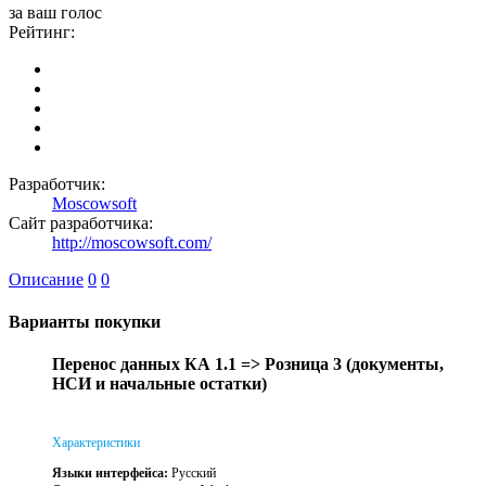
за ваш голос
Рейтинг:
Разработчик:
Moscowsoft
Сайт разработчика:
http://moscowsoft.com/
Описание
0
0
Варианты покупки
Перенос данных КА 1.1 => Розница 3 (документы,
НСИ и начальные остатки)
Характеристики
Языки интерфейса:
Русский