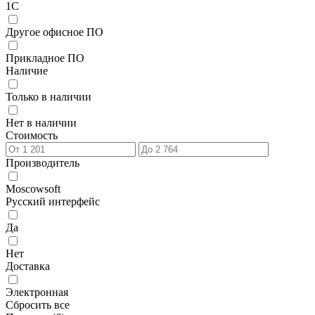
1С
Другое офисное ПО
Прикладное ПО
Наличие
Только в наличии
Нет в наличии
Стоимость
Производитель
Moscowsoft
Русский интерфейс
Да
Нет
Доставка
Электронная
Сбросить все