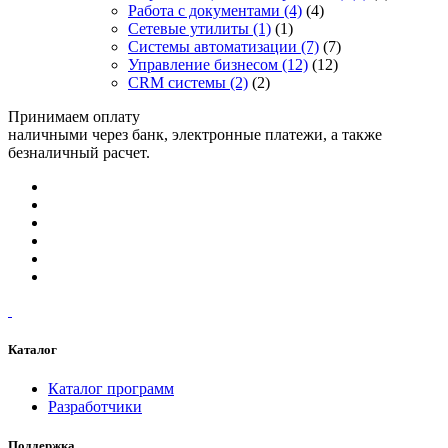
Работа с документами
(4)
(4)
Сетевые утилиты
(1)
(1)
Системы автоматизации
(7)
(7)
Управление бизнесом
(12)
(12)
CRM системы
(2)
(2)
Принимаем оплату
наличными через банк, электронные платежи, а также
безналичный расчет.
Каталог
Каталог программ
Разработчики
Поддержка