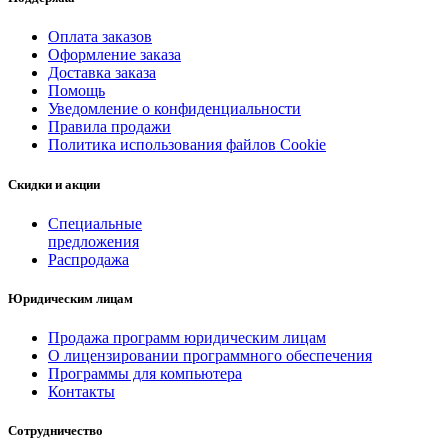
Оплата заказов
Оформление заказа
Доставка заказа
Помощь
Уведомление о конфиденциальности
Правила продажи
Политика использования файлов Cookie
Скидки и акции
Специальные
предложения
Распродажа
Юридическим лицам
Продажа программ юридическим лицам
О лицензировании программного обеспечения
Программы для компьютера
Контакты
Сотрудничество