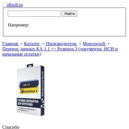
Например:
Главная
>
Каталог
>
Производители
>
Moscowsoft
>
Перенос данных КА 1.1 => Розница 3 (документы, НСИ и
начальные остатки)
Спасибо