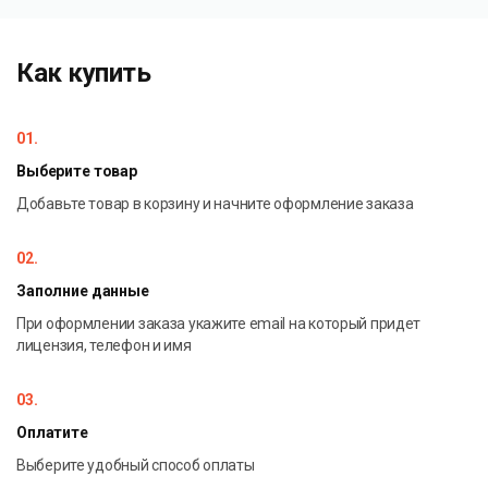
Как купить
01.
Выберите товар
Добавьте товар в корзину и начните оформление заказа
02.
Заполние данные
При оформлении заказа укажите email на который придет
лицензия, телефон и имя
03.
Оплатите
Выберите удобный способ оплаты