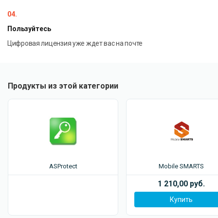
04.
Пользуйтесь
Цифровая лицензия уже ждет вас на почте
Продукты из этой категории
ASProtect
Mobile SMARTS
1 210,00 руб.
Купить