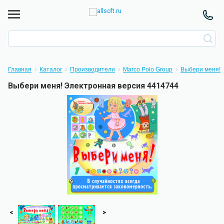
Главная
Каталог
Производители
Marco Polo Group
Выбери меня!
Выбери меня! Электронная версия 4414744
<
>