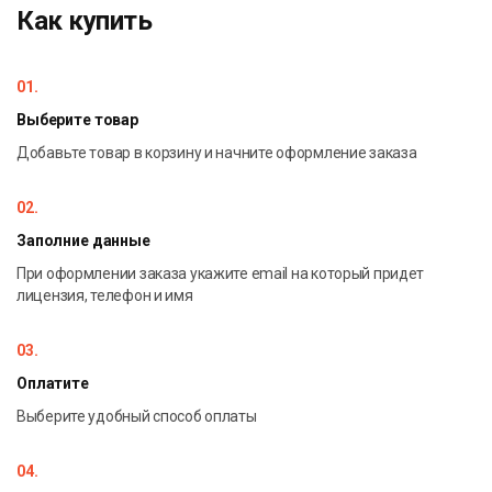
Как купить
01.
Выберите товар
Добавьте товар в корзину и начните оформление заказа
02.
Заполние данные
При оформлении заказа укажите email на который придет
лицензия, телефон и имя
03.
Оплатите
Выберите удобный способ оплаты
04.