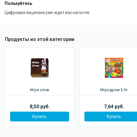
Пользуйтесь
Цифровая лицензия уже ждет вас на почте
Продукты из этой категории
Игра слов
Игродром 3,5+
8,50 руб.
7,64 руб.
Купить
Купить