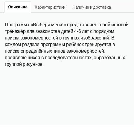
Описание
Характеристики
Наличие и доставка
Программа «Выбери меня!» представляет собой игровой
тренажёр для знакомства детей 4-6 лет с порядком
поиска закономерностей в группах изображений. В
каждом разделе программы ребёнок тренируется в
поиске определённых типов закономерностей,
проявляющихся в последовательностях, образованных
группой рисунков.