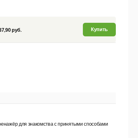
Купить
37,90 руб.
ренажёр для знакомства с принятыми способами