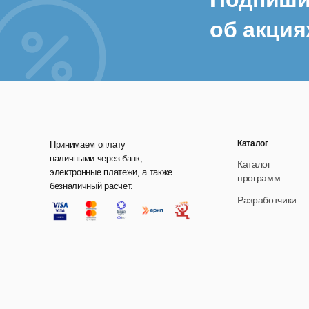
об акция
Каталог
Принимаем оплату
наличными через банк,
Каталог
электронные платежи, а также
программ
безналичный расчет.
Разработчики