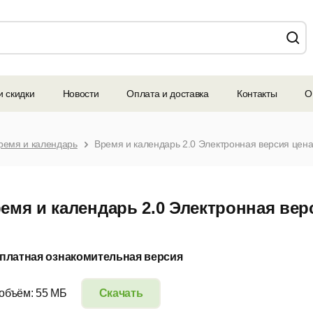
и скидки
Новости
Оплата и доставка
Контакты
О
ремя и календарь
Время и календарь 2.0 Электронная версия цена 
емя и календарь 2.0 Электронная верс
платная ознакомительная версия
 объём: 55 МБ
Скачать