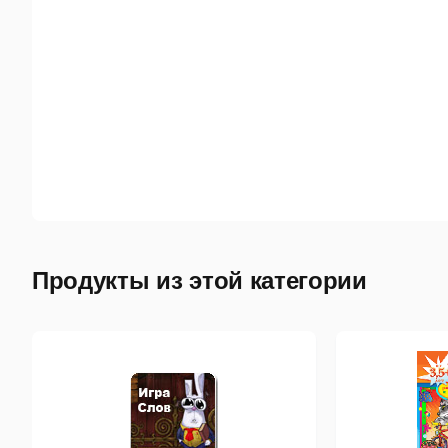
Продукты из этой категории