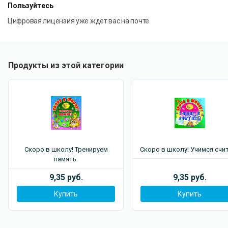
Пользуйтесь
Цифровая лицензия уже ждет вас на почте
Продукты из этой категории
Скоро в школу! Тренируем
Скоро в школу! Учимся счи
память.
9,35 руб.
9,35 руб.
Купить
Купить