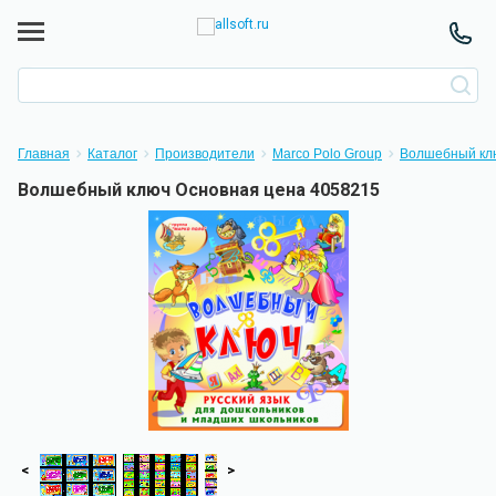
Главная
Каталог
Производители
Marco Polo Group
Волшебный кл
Волшебный ключ Основная цена 4058215
<
>