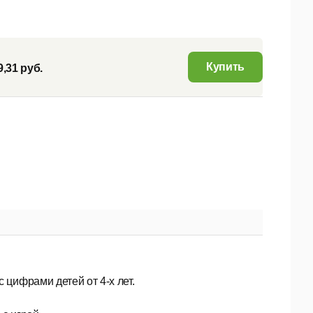
Купить
9,31 руб.
 цифрами детей от 4-х лет.