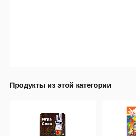
Продукты из этой категории