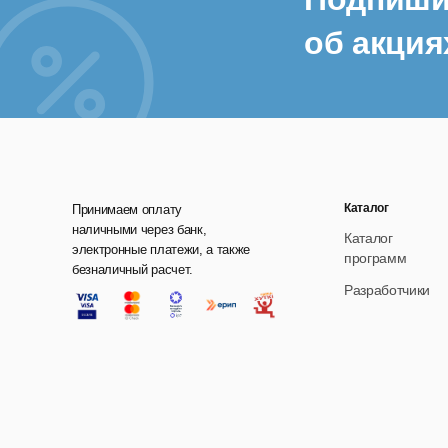
об акция
Каталог
Принимаем оплату
наличными через банк,
Каталог
электронные платежи, а также
программ
безналичный расчет.
Разработчики