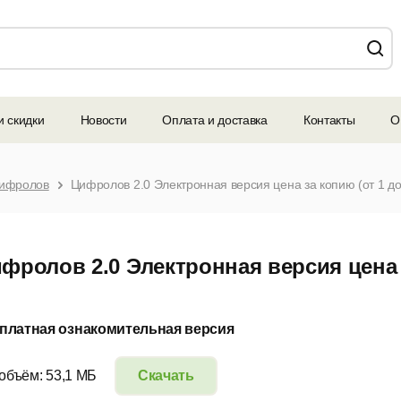
и скидки
Новости
Оплата и доставка
Контакты
О
ифролов
Цифролов 2.0 Электронная версия цена за копию (от 1 до
фролов 2.0 Электронная версия цена з
платная ознакомительная версия
 объём: 53,1 МБ
Скачать