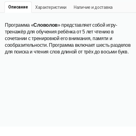
Описание
Характеристики
Наличие и доставка
Программа «
Словолов
» представляет собой игру-
тренажёр для обучения ребёнка от 5 лет чтению в
сочетании с тренировкой его внимания, памяти и
сообразительности. Программа включает шесть разделов
для поиска и чтения слов длиной от трёх до восьми букв.