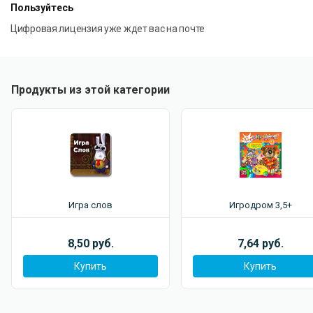
Пользуйтесь
Цифровая лицензия уже ждет вас на почте
Продукты из этой категории
Игра слов
Игродром 3,5+
8,50 руб.
7,64 руб.
Купить
Купить