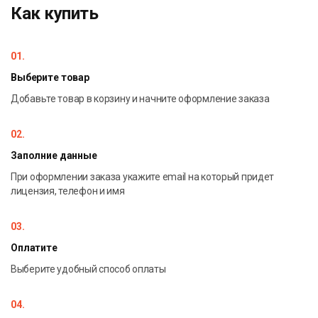
Как купить
01.
Выберите товар
Добавьте товар в корзину и начните оформление заказа
02.
Заполние данные
При оформлении заказа укажите email на который придет
лицензия, телефон и имя
03.
Оплатите
Выберите удобный способ оплаты
04.