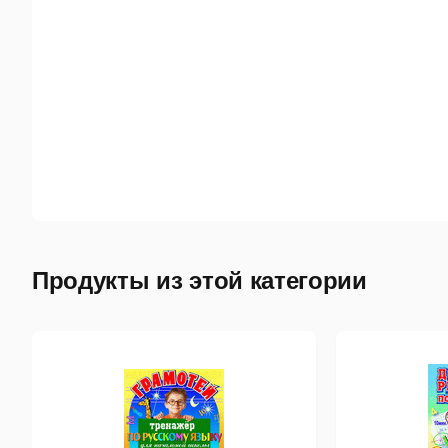
Продукты из этой категории