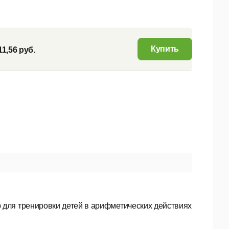
Купить
11,56 руб.
 для тренировки детей в арифметических действиях