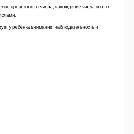
ние процентов от числа, нахождение числа по его
ислами.
ует у ребёнка внимание, наблюдательность и