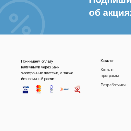
об акция
Каталог
Принимаем оплату
наличными через банк,
Каталог
электронные платежи, а также
программ
безналичный расчет.
Разработчики