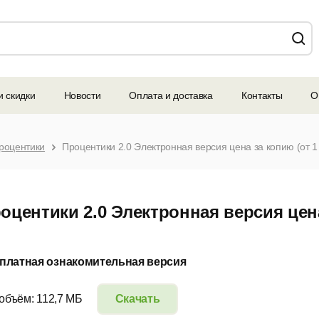
и скидки
Новости
Оплата и доставка
Контакты
О
роцентики
Процентики 2.0 Электронная версия цена за копию (от 1
оцентики 2.0 Электронная версия цена
платная ознакомительная версия
 объём: 112,7 МБ
Скачать