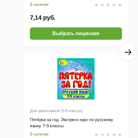
В наличии
7,14 руб.
Выбрать лицензию
Для школьников (5-9 классы)
Пятёрка за год. Экспресс-курс по русскому
языку. 7-9 классы
В наличии