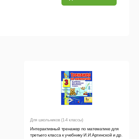
Для школьников (1-4 классы)
Интерактивный тренажер по математике для
третьего класса к учебнику И.И.Аргинской и др.