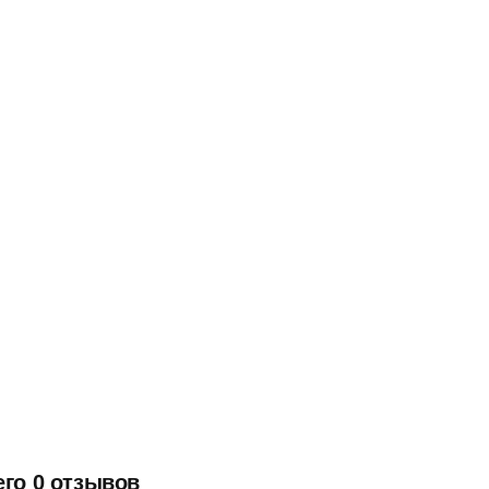
его 0 отзывов