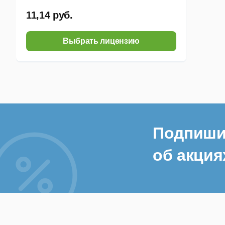
11,14 руб.
Выбрать лицензию
Подпиши
об акция