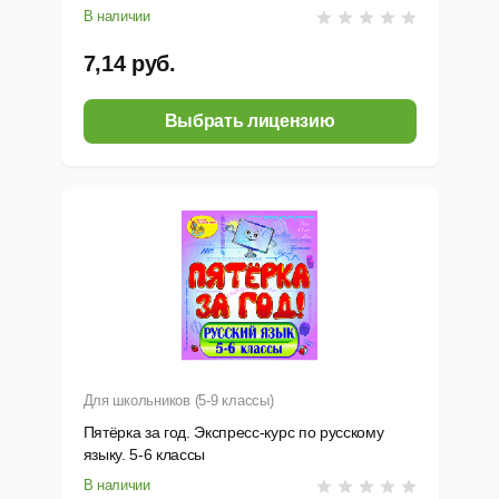
др.
В наличии
7,14 руб.
Выбрать лицензию
Для школьников (5-9 классы)
Пятёрка за год. Экспресс-курс по русскому
языку. 5-6 классы
В наличии