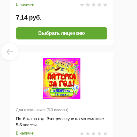
В наличии
7,14 руб.
Выбрать лицензию
Для школьников (5-9 классы)
Пятёрка за год. Экспресс-курс по математике.
5-6 классы
В наличии