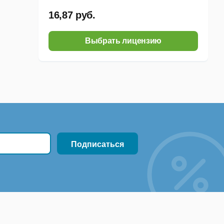
16,87 руб.
Выбрать лицензию