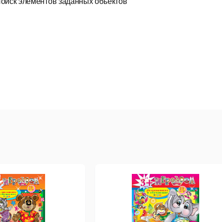
оиск элементов заданных объектов