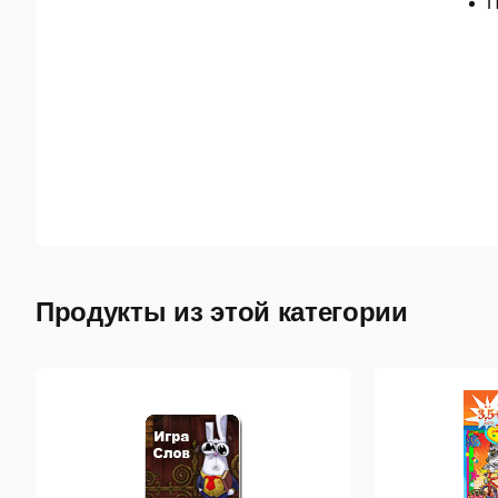
П
Продукты из этой категории