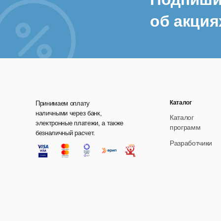
об акция
Каталог
Принимаем оплату
наличными через банк,
Каталог
электронные платежи, а также
программ
безналичный расчет.
Разработчики