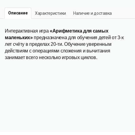
Описание
Характеристики
Наличие и доставка
Интерактивная игра
«Арифметика для самых
маленьких»
предназначена для обучения детей от 3-х
лет счёту в пределах 20-ти. Обучение уверенным
действиям с операциями сложения и вычитания
занимает всего несколько игровых циклов.