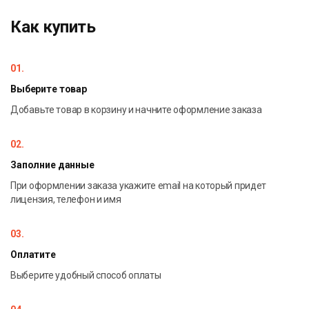
Как купить
01.
Выберите товар
Добавьте товар в корзину и начните оформление заказа
02.
Заполние данные
При оформлении заказа укажите email на который придет
лицензия, телефон и имя
03.
Оплатите
Выберите удобный способ оплаты