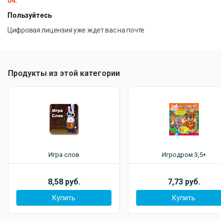
04.
Пользуйтесь
Цифровая лицензия уже ждет вас на почте
Продукты из этой категории
Игра слов
Игродром 3,5+
8,58 руб.
7,73 руб.
Купить
Купить