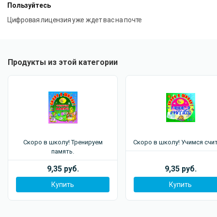
Пользуйтесь
Цифровая лицензия уже ждет вас на почте
Продукты из этой категории
Скоро в школу! Тренируем
Скоро в школу! Учимся счи
память.
9,35 руб.
9,35 руб.
Купить
Купить