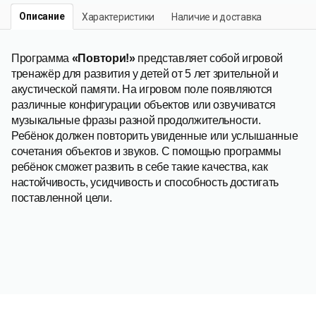
Описание
Характеристики
Наличие и доставка
Программа
«Повтори!»
представляет собой игровой
тренажёр для развития у детей от 5 лет зрительной и
акустической памяти. На игровом поле появляются
различные конфигурации объектов или озвучиватся
музыкальные фразы разной продолжительности.
Ребёнок должен повторить увиденные или услышанные
сочетания объектов и звуков. С помощью программы
ребёнок сможет развить в себе такие качества, как
настойчивость, усидчивость и способность достигать
поставленной цели.