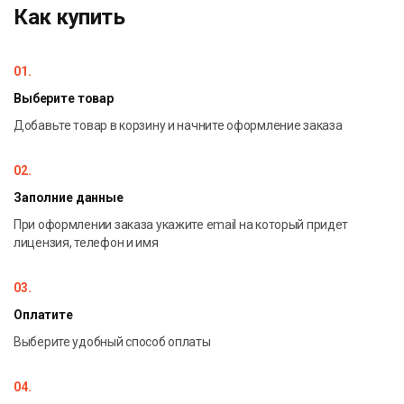
Как купить
01.
Выберите товар
Добавьте товар в корзину и начните оформление заказа
02.
Заполние данные
При оформлении заказа укажите email на который придет
лицензия, телефон и имя
03.
Оплатите
Выберите удобный способ оплаты
04.